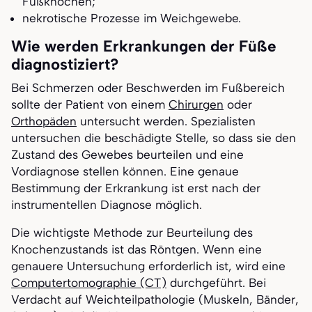
Fußknochen;
nekrotische Prozesse im Weichgewebe.
Wie werden Erkrankungen der Füße
diagnostiziert?
Bei Schmerzen oder Beschwerden im Fußbereich
sollte der Patient von einem
Chirurgen
oder
Orthopäden
untersucht werden. Spezialisten
untersuchen die beschädigte Stelle, so dass sie den
Zustand des Gewebes beurteilen und eine
Vordiagnose stellen können. Eine genaue
Bestimmung der Erkrankung ist erst nach der
instrumentellen Diagnose möglich.
Die wichtigste Methode zur Beurteilung des
Knochenzustands ist das Röntgen. Wenn eine
genauere Untersuchung erforderlich ist, wird eine
Computertomographie (CT)
durchgeführt. Bei
Verdacht auf Weichteilpathologie (Muskeln, Bänder,