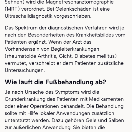
Sehnen) wird die
Magnetresonanztomographie
(MRT)
verordnet. Bei Gelenkschäden ist eine
Ultraschalldiagnostik
vorgeschrieben.
Das Spektrum der diagnostischen Verfahren wird je
nach den Besonderheiten des Krankheitsbildes vom
Patienten ergänzt. Wenn der Arzt das
Vorhandensein von Begleiterkrankungen
(rheumatoide Arthritis, Gicht,
Diabetes mellitus
)
vermutet, verschreibt er dem Patienten zusätzliche
Untersuchungen.
Wie läuft die Fußbehandlung ab?
Je nach Ursache des Symptoms wird die
Grunderkrankung des Patienten mit Medikamenten
oder einer Operationen behandelt. Die Behandlung
sollte mit Hilfe lokaler Anwendungen zusätzlich
unterstützt werden. Dazu gehören Gele und Salben
zur äußerlichen Anwendung. Sie bieten die