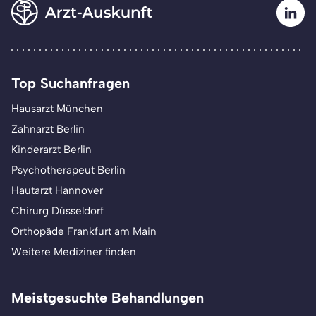
Top Suchanfragen
Hausarzt München
Zahnarzt Berlin
Kinderarzt Berlin
Psychotherapeut Berlin
Hautarzt Hannover
Chirurg Düsseldorf
Orthopäde Frankfurt am Main
Weitere Mediziner finden
Meistgesuchte Behandlungen