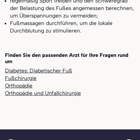
regelmäßig Sport treiben und den Schweregrad
der Belastung des Fußes angemessen berechnen,
um Überspannungen zu vermeiden;
Fußmassagen durchführen, um die lokale
Durchblutung zu stimulieren.
Finden Sie den passenden Arzt für Ihre Fragen rund
um
Diabetes: Diabetischer Fuß
Fußchirurgie
Orthopädie
Orthopädie und Unfallchirurgie