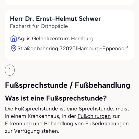
Herr Dr. Ernst-Helmut Schwer
Facharzt für Orthopädie
Agilis Gelenkzentrum Hamburg
Straßenbahnring 7
20251
Hamburg-Eppendorf
1
Fußsprechstunde / Fußbehandlung
Was ist eine Fußsprechstunde?
Die Fußsprechstunde ist eine Sprechstunde, meist
in einem Krankenhaus, in der
Fußchirurgen
zur
Erkennung und Behandlung von Fußerkrankungen
zur Verfügung stehen.