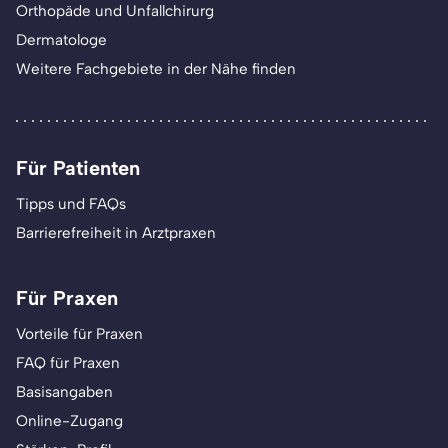
Orthopäde und Unfallchirurg
Dermatologe
Weitere Fachgebiete in der Nähe finden
Für Patienten
Tipps und FAQs
Barrierefreiheit in Arztpraxen
Für Praxen
Vorteile für Praxen
FAQ für Praxen
Basisangaben
Online-Zugang