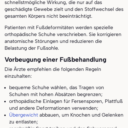
schnellstmögliche Wirkung, die nur auf das
geschädigte Gewebe zielt und den Stoffwechsel des
gesamten Körpers nicht beeinträchtigt.
Patienten mit Fußdeformitäten werden spezielle
orthopädische Schuhe verschrieben. Sie korrigieren
anatomische Störungen und reduzieren die
Belastung der Fußsohle.
Vorbeugung einer Fußbehandlung
Die Ärzte empfehlen die folgenden Regeln
einzuhalten:
bequeme Schuhe wählen, das Tragen von
Schuhen mit hohen Absätzen begrenzen;
orthopädische Einlagen für Fersensporen, Plattfuß
und andere Deformationen verwenden;
Übergewicht
abbauen, um Knochen und Gelenken
zu entlasten;