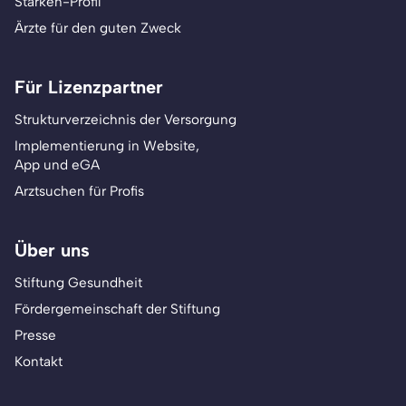
Stärken-Profil
Ärzte für den guten Zweck
Für Lizenzpartner
Strukturverzeichnis der Versorgung
Implementierung in Website,
App und eGA
Arztsuchen für Profis
Über uns
Stiftung Gesundheit
Fördergemeinschaft der Stiftung
Presse
Kontakt