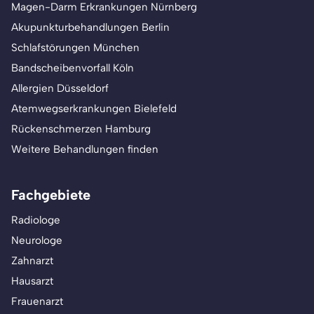
Magen-Darm Erkrankungen Nürnberg
Akupunkturbehandlungen Berlin
Schlafstörungen München
Bandscheibenvorfall Köln
Allergien Düsseldorf
Atemwegserkrankungen Bielefeld
Rückenschmerzen Hamburg
Weitere Behandlungen finden
Fachgebiete
Radiologe
Neurologe
Zahnarzt
Hausarzt
Frauenarzt