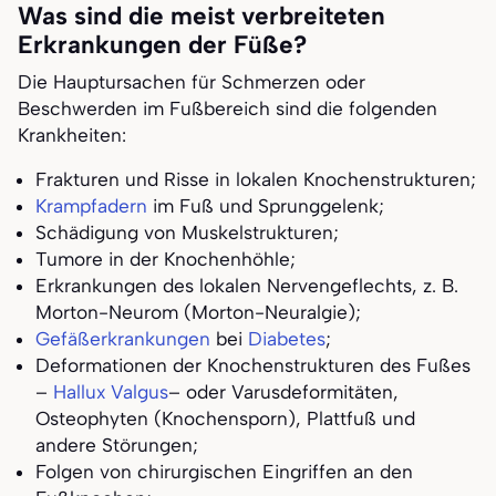
Was sind die meist verbreiteten
Erkrankungen der Füße?
Die Hauptursachen für Schmerzen oder
Beschwerden im Fußbereich sind die folgenden
Krankheiten:
Frakturen und Risse in lokalen Knochenstrukturen;
Krampfadern
im Fuß und Sprunggelenk;
Schädigung von Muskelstrukturen;
Tumore in der Knochenhöhle;
Erkrankungen des lokalen Nervengeflechts, z. B.
Morton-Neurom (Morton-Neuralgie);
Gefäßerkrankungen
bei
Diabetes
;
Deformationen der Knochenstrukturen des Fußes
–
Hallux Valgus
– oder Varusdeformitäten,
Osteophyten (Knochensporn), Plattfuß und
andere Störungen;
Folgen von chirurgischen Eingriffen an den