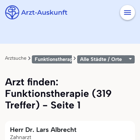
Arztsuche
Funktionstherapie
Alle Städte / Orte
Arzt finden:
Funktionstherapie (319
Treffer) - Seite 1
Herr Dr. Lars Albrecht
Zahnarzt