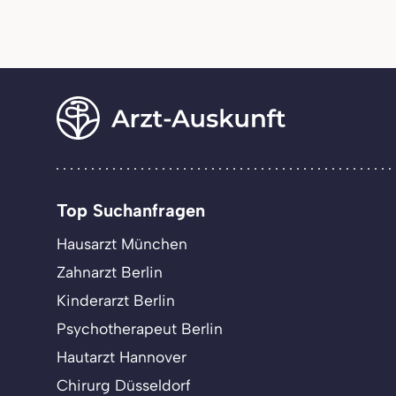
Top Suchanfragen
Hausarzt München
Zahnarzt Berlin
Kinderarzt Berlin
Psychotherapeut Berlin
Hautarzt Hannover
Chirurg Düsseldorf