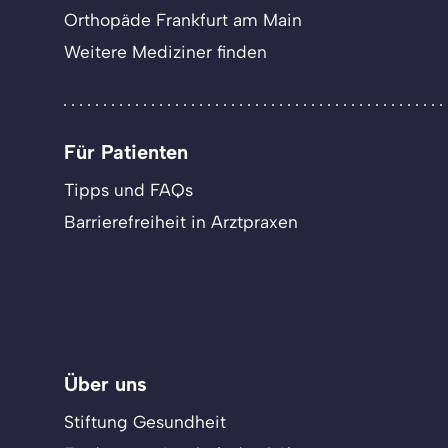
Orthopäde Frankfurt am Main
Weitere Mediziner finden
Für Patienten
Tipps und FAQs
Barrierefreiheit in Arztpraxen
Über uns
Stiftung Gesundheit