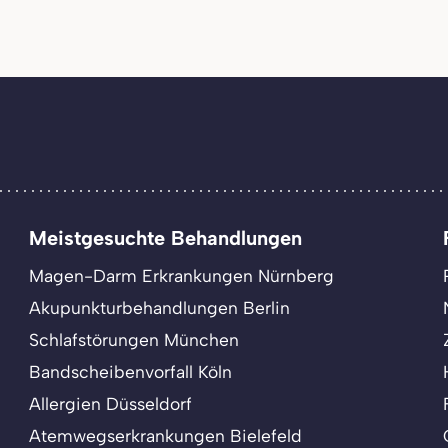
Meistgesuchte Behandlungen
Magen-Darm Erkrankungen Nürnberg
Akupunkturbehandlungen Berlin
Schlafstörungen München
Bandscheibenvorfall Köln
Allergien Düsseldorf
Atemwegserkrankungen Bielefeld