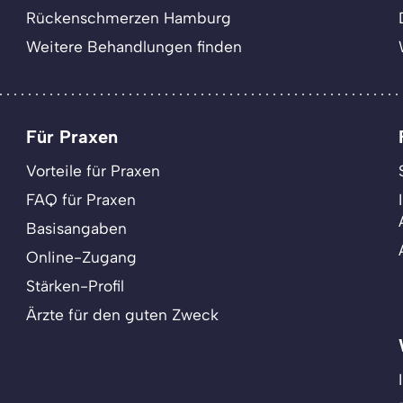
Rückenschmerzen Hamburg
Weitere Behandlungen finden
Für Praxen
Vorteile für Praxen
FAQ für Praxen
Basisangaben
Online-Zugang
Stärken-Profil
Ärzte für den guten Zweck