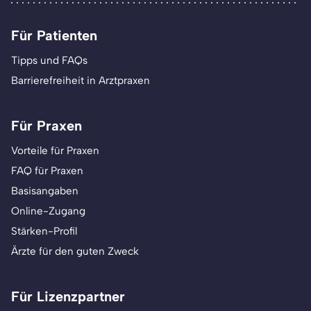
Für Patienten
Tipps und FAQs
Barrierefreiheit in Arztpraxen
Für Praxen
Vorteile für Praxen
FAQ für Praxen
Basisangaben
Online-Zugang
Stärken-Profil
Ärzte für den guten Zweck
Für Lizenzpartner