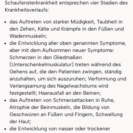
Schaufensterkrankheit entsprechen vier Stadien des
Krankheitsverlaufs:
das Auftreten von starker Müdigkeit, Taubheit in
den Zehen, Kälte und Krämpfe in den Füßen und
Wadenmuskeln;
die Entwicklung aller oben genannten Symptome,
aber mit dem Aufkommen neuer Symptome:
Schmerzen in den Gliedmaßen
(Unterschenkelmuskulatur) treten während des
Gehens auf, die den Patienten zwingen, ständig
anzuhalten, um sich auszuruhen; Verformung und
Verlangsamung des Nagelwachstums wird
festgestellt; Haarausfall an den Beinen;
das Auftreten von Schmerzattacken in Ruhe,
Atrophie der Beinmuskeln, die Bildung von
Geschwüren an Füßen und Fingern, Schwellung
der Haut;
die Entwicklung von nasser oder trockener