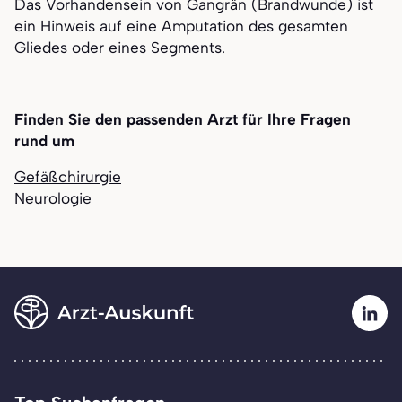
Das Vorhandensein von Gangrän (Brandwunde) ist
ein Hinweis auf eine Amputation des gesamten
Gliedes oder eines Segments.
Finden Sie den passenden Arzt für Ihre Fragen
rund um
Gefäßchirurgie
Neurologie