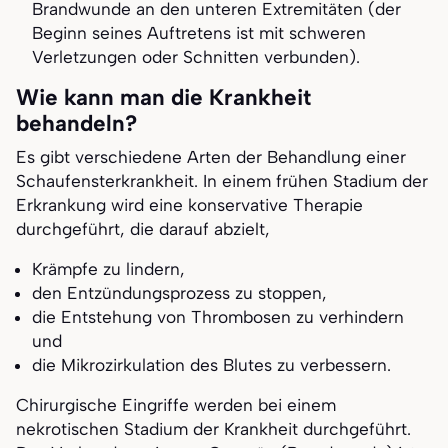
Brandwunde an den unteren Extremitäten (der
Beginn seines Auftretens ist mit schweren
Verletzungen oder Schnitten verbunden).
Wie kann man die Krankheit
behandeln?
Es gibt verschiedene Arten der Behandlung einer
Schaufensterkrankheit. In einem frühen Stadium der
Erkrankung wird eine konservative Therapie
durchgeführt, die darauf abzielt,
Krämpfe zu lindern,
den Entzündungsprozess zu stoppen,
die Entstehung von Thrombosen zu verhindern
und
die Mikrozirkulation des Blutes zu verbessern.
Chirurgische Eingriffe werden bei einem
nekrotischen Stadium der Krankheit durchgeführt.