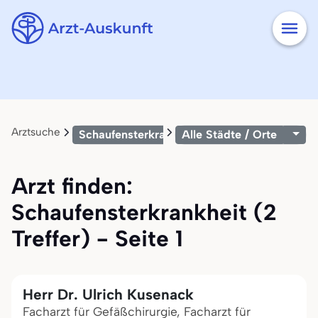
Arztsuche
Schaufensterkrankheit
Alle Städte / Orte
Arzt finden:
Schaufensterkrankheit (2
Treffer) - Seite 1
Herr Dr. Ulrich Kusenack
Facharzt für Gefäßchirurgie, Facharzt für