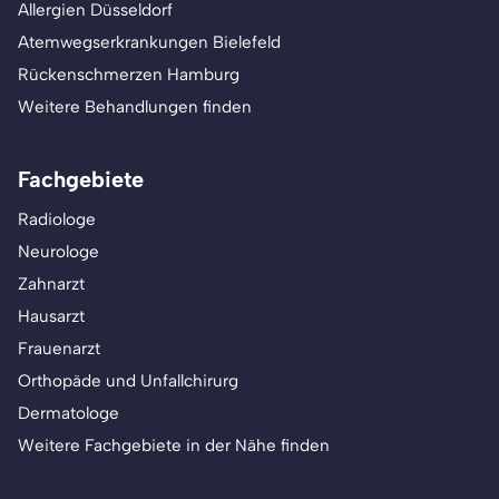
Allergien Düsseldorf
Atemwegserkrankungen Bielefeld
Rückenschmerzen Hamburg
Weitere Behandlungen finden
Fachgebiete
Radiologe
Neurologe
Zahnarzt
Hausarzt
Frauenarzt
Orthopäde und Unfallchirurg
Dermatologe
Weitere Fachgebiete in der Nähe finden