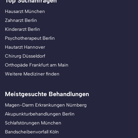
Top Suchanfragen
Hausarzt München
Zahnarzt Berlin
Kinderarzt Berlin
Psychotherapeut Berlin
Hautarzt Hannover
Chirurg Düsseldorf
Orthopäde Frankfurt am Main
Weitere Mediziner finden
Meistgesuchte Behandlungen
Magen-Darm Erkrankungen Nürnberg
Akupunkturbehandlungen Berlin
Schlafstörungen München
Bandscheibenvorfall Köln