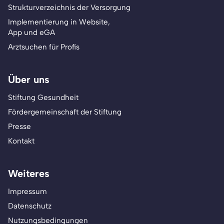
Strukturverzeichnis der Versorgung
Implementierung in Website,
App und eGA
Arztsuchen für Profis
Über uns
Stiftung Gesundheit
Fördergemeinschaft der Stiftung
Presse
Kontakt
Weiteres
Impressum
Datenschutz
Nutzungsbedingungen