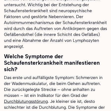
untersucht. Wichtig bei der Entstehung der
Schaufensterkrankheit sind neuropsychische
Faktoren und gestörte Nebennieren. Der
Autoimmunmechanismus der Schaufensterkrankheit
wird durch das Auftreten von Antikörpern gegen das
Gefäßendothel (die innere Schicht des Gefäßes)
und eine Abnahme der Anzahl von Lymphozyten
angezeigt.
Welche Symptome der
Schaufensterkrankheit manifestieren
sich?
Das erste und auffälligste Symptom: Schmerzen in
der Wadenmuskulatur, die beim Gehen auftreten.
Die zurückgelegte Strecke – ohne anhalten zu
müssen – ist ein Indikator für den Grad der
Durchblutungsstörung
. Je kleiner sie ist, desto
schlechter ist die Durchblutung. Die Symptome der