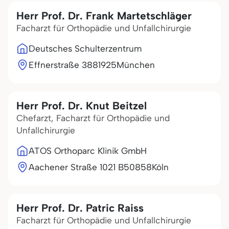
Herr Prof. Dr. Frank Martetschläger
Facharzt für Orthopädie und Unfallchirurgie
Deutsches Schulterzentrum
Effnerstraße 38
81925
München
Herr Prof. Dr. Knut Beitzel
Chefarzt, Facharzt für Orthopädie und
Unfallchirurgie
ATOS Orthoparc Klinik GmbH
Aachener Straße 1021 B
50858
Köln
Herr Prof. Dr. Patric Raiss
Facharzt für Orthopädie und Unfallchirurgie