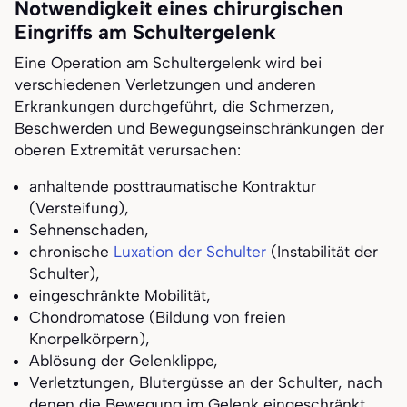
Notwendigkeit eines chirurgischen
Eingriffs am Schultergelenk
Eine Operation am Schultergelenk wird bei
verschiedenen Verletzungen und anderen
Erkrankungen durchgeführt, die Schmerzen,
Beschwerden und Bewegungseinschränkungen der
oberen Extremität verursachen:
anhaltende posttraumatische Kontraktur
(Versteifung),
Sehnenschaden,
chronische
Luxation der Schulter
(Instabilität der
Schulter),
eingeschränkte Mobilität,
Chondromatose (Bildung von freien
Knorpelkörpern),
Ablösung der Gelenklippe,
Verletztungen, Blutergüsse an der Schulter, nach
denen die Bewegung im Gelenk eingeschränkt