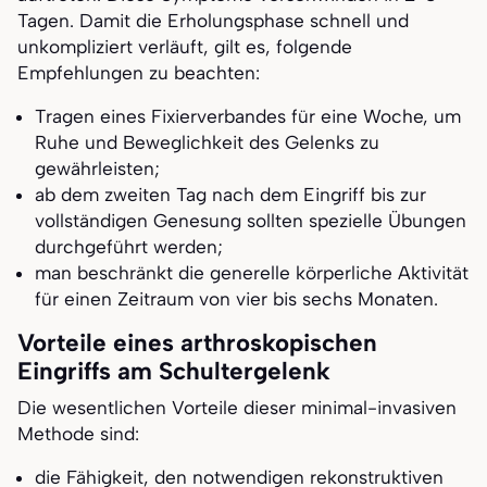
Tagen. Damit die Erholungsphase schnell und
unkompliziert verläuft, gilt es, folgende
Empfehlungen zu beachten:
Tragen eines Fixierverbandes für eine Woche, um
Ruhe und Beweglichkeit des Gelenks zu
gewährleisten;
ab dem zweiten Tag nach dem Eingriff bis zur
vollständigen Genesung sollten spezielle Übungen
durchgeführt werden;
man beschränkt die generelle körperliche Aktivität
für einen Zeitraum von vier bis sechs Monaten.
Vorteile eines arthroskopischen
Eingriffs am Schultergelenk
Die wesentlichen Vorteile dieser minimal-invasiven
Methode sind:
die Fähigkeit, den notwendigen rekonstruktiven