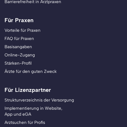
Barrierefreiheit in Arztpraxen
Für Praxen
Vorteile für Praxen
FAQ für Praxen
Basisangaben
Online-Zugang
Stärken-Profil
Ärzte für den guten Zweck
Für Lizenzpartner
Strukturverzeichnis der Versorgung
Implementierung in Website,
App und eGA
Arztsuchen für Profis