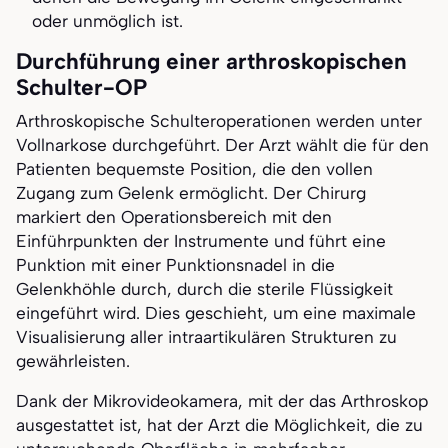
oder unmöglich ist.
Durchführung einer arthroskopischen
Schulter-OP
Arthroskopische Schulteroperationen werden unter
Vollnarkose durchgeführt. Der Arzt wählt die für den
Patienten bequemste Position, die den vollen
Zugang zum Gelenk ermöglicht. Der Chirurg
markiert den Operationsbereich mit den
Einführpunkten der Instrumente und führt eine
Punktion mit einer Punktionsnadel in die
Gelenkhöhle durch, durch die sterile Flüssigkeit
eingeführt wird. Dies geschieht, um eine maximale
Visualisierung aller intraartikulären Strukturen zu
gewährleisten.
Dank der Mikrovideokamera, mit der das Arthroskop
ausgestattet ist, hat der Arzt die Möglichkeit, die zu