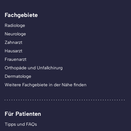
Fachgebiete
Radiologe
Neurologe
Zahnarzt
Hausarzt
Frauenarzt
Orthopäde und Unfallchirurg
Dermatologe
Weitere Fachgebiete in der Nähe finden
Für Patienten
Tipps und FAQs