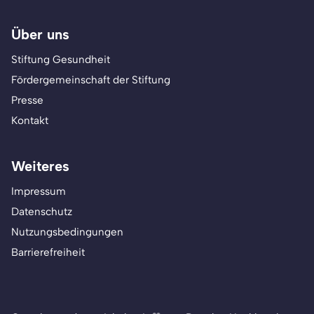
Über uns
Stiftung Gesundheit
Fördergemeinschaft der Stiftung
Presse
Kontakt
Weiteres
Impressum
Datenschutz
Nutzungsbedingungen
Barrierefreiheit