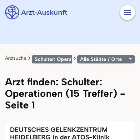
Arztsuche
Schulter: Operationen
Alle Städte / Orte
Arzt finden: Schulter:
Operationen (15 Treffer) -
Seite 1
DEUTSCHES GELENKZENTRUM
HEIDELBERG in der ATOS-Klinik