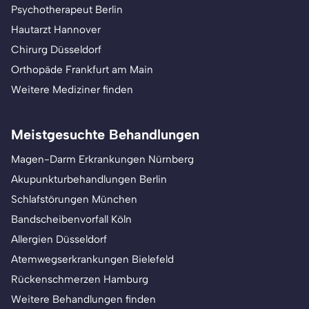
Psychotherapeut Berlin
Hautarzt Hannover
Chirurg Düsseldorf
Orthopäde Frankfurt am Main
Weitere Mediziner finden
Meistgesuchte Behandlungen
Magen-Darm Erkrankungen Nürnberg
Akupunkturbehandlungen Berlin
Schlafstörungen München
Bandscheibenvorfall Köln
Allergien Düsseldorf
Atemwegserkrankungen Bielefeld
Rückenschmerzen Hamburg
Weitere Behandlungen finden