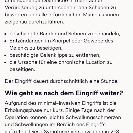
untersuchende Oberfläche in mehrfacher
Vergrößerung zu untersuchen, den Schaden zu
bewerten und alle erforderlichen Manipulationen
zielgenau durchzuführen:
beschädigte Bänder und Sehnen zu behandeln,
Entzündungen im Knorpel oder Gewebe des
Gelenks zu beseitigen,
beschädigte Gelenklippe zu entfernen,
die Ursache für eine chronische Luxation zu
beseitigen.
Der Eingriff dauert durchschnittlich eine Stunde.
Wie geht es nach dem Eingriff weiter?
Aufgrund des minimal-invasiven Eingriffs ist die
Erholungsphase nur kurz. Einige Tage nach der
Operation können leichte Schwellungsschmerzen
und Schwellungen im Bereich des Eingriffs
auftreten. Diese Symptome verschwinden in 2-3