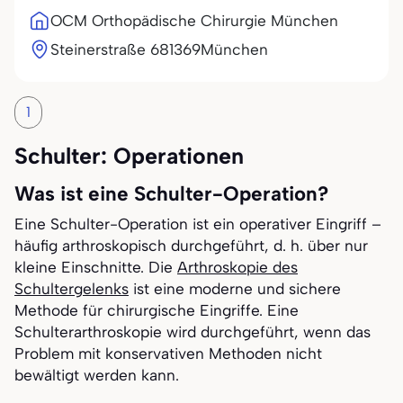
OCM Orthopädische Chirurgie München
Steinerstraße 6
81369
München
1
Schulter: Operationen
Was ist eine Schulter-Operation?
Eine Schulter-Operation ist ein operativer Eingriff –
häufig arthroskopisch durchgeführt, d. h. über nur
kleine Einschnitte. Die
Arthroskopie des
Schultergelenks
ist eine moderne und sichere
Methode für chirurgische Eingriffe. Eine
Schulterarthroskopie wird durchgeführt, wenn das
Problem mit konservativen Methoden nicht
bewältigt werden kann.