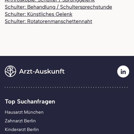
Schulter: Behandlung / Schultersprechstunde
Schulter: Künstliches Gelenk
Schulter: Rotatorenmanschettennaht
Top Suchanfragen
Hausarzt München
Zahnarzt Berlin
Kinderarzt Berlin