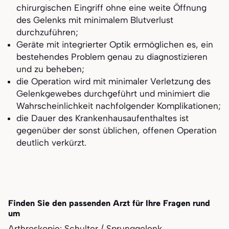
chirurgischen Eingriff ohne eine weite Öffnung
des Gelenks mit minimalem Blutverlust
durchzuführen;
Geräte mit integrierter Optik ermöglichen es, ein
bestehendes Problem genau zu diagnostizieren
und zu beheben;
die Operation wird mit minimaler Verletzung des
Gelenkgewebes durchgeführt und minimiert die
Wahrscheinlichkeit nachfolgender Komplikationen;
die Dauer des Krankenhausaufenthaltes ist
gegenüber der sonst üblichen, offenen Operation
deutlich verkürzt.
Finden Sie den passenden Arzt für Ihre Fragen rund
um
Arthroskopie: Schulter / Sprunggelenk