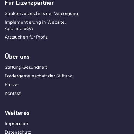
Für Lizenzpartner
Strukturverzeichnis der Versorgung
Implementierung in Website,
App und eGA
Arztsuchen für Profis
Über uns
Stiftung Gesundheit
Fördergemeinschaft der Stiftung
Presse
Kontakt
Weiteres
Impressum
Datenschutz