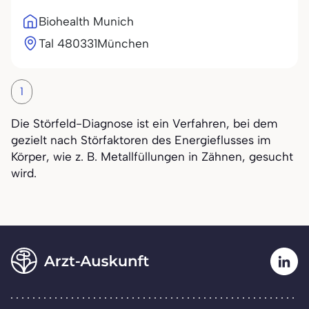
Biohealth Munich
Tal 4
80331
München
1
Die Störfeld-Diagnose ist ein Verfahren, bei dem
gezielt nach Störfaktoren des Energieflusses im
Körper, wie z. B. Metallfüllungen in Zähnen, gesucht
wird.