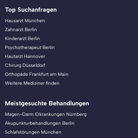
Top Suchanfragen
Hausarzt München
Zahnarzt Berlin
Kinderarzt Berlin
Psychotherapeut Berlin
Hautarzt Hannover
Chirurg Düsseldorf
Orthopäde Frankfurt am Main
Weitere Mediziner finden
Meistgesuchte Behandlungen
Magen-Darm Erkrankungen Nürnberg
Akupunkturbehandlungen Berlin
Schlafstörungen München