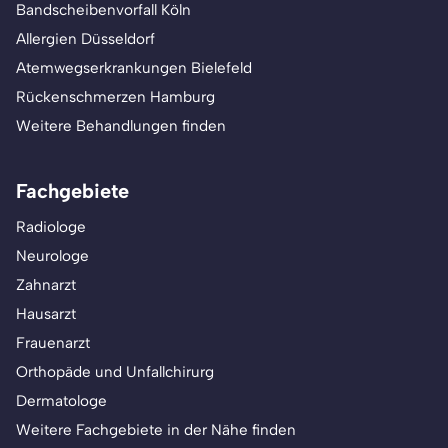
Bandscheibenvorfall Köln
Allergien Düsseldorf
Atemwegserkrankungen Bielefeld
Rückenschmerzen Hamburg
Weitere Behandlungen finden
Fachgebiete
Radiologe
Neurologe
Zahnarzt
Hausarzt
Frauenarzt
Orthopäde und Unfallchirurg
Dermatologe
Weitere Fachgebiete in der Nähe finden