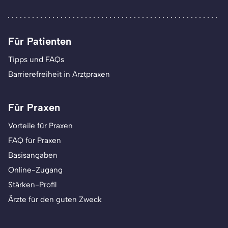
Für Patienten
Tipps und FAQs
Barrierefreiheit in Arztpraxen
Für Praxen
Vorteile für Praxen
FAQ für Praxen
Basisangaben
Online-Zugang
Stärken-Profil
Ärzte für den guten Zweck