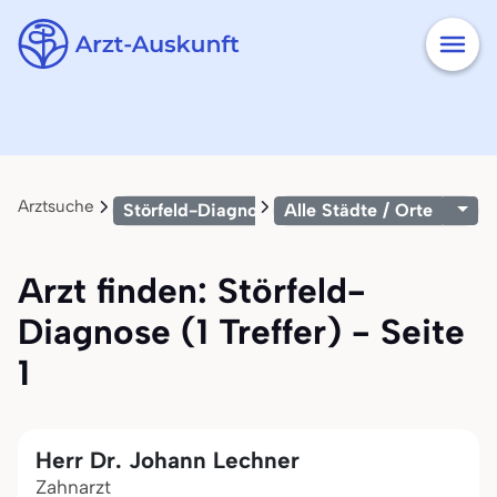
Arztsuche
Störfeld-Diagnose
Alle Städte / Orte
Arzt finden: Störfeld-
Diagnose (1 Treffer) - Seite
1
Herr Dr. Johann Lechner
Zahnarzt