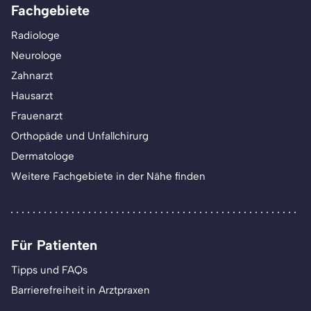
Fachgebiete
Radiologe
Neurologe
Zahnarzt
Hausarzt
Frauenarzt
Orthopäde und Unfallchirurg
Dermatologe
Weitere Fachgebiete in der Nähe finden
Für Patienten
Tipps und FAQs
Barrierefreiheit in Arztpraxen