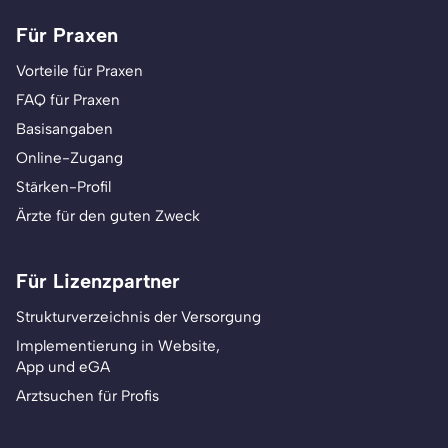
Für Praxen
Vorteile für Praxen
FAQ für Praxen
Basisangaben
Online-Zugang
Stärken-Profil
Ärzte für den guten Zweck
Für Lizenzpartner
Strukturverzeichnis der Versorgung
Implementierung in Website,
App und eGA
Arztsuchen für Profis