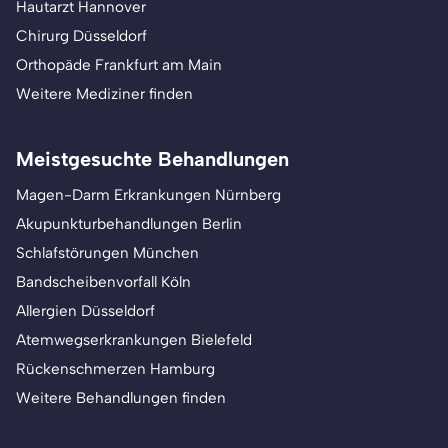
Hautarzt Hannover
Chirurg Düsseldorf
Orthopäde Frankfurt am Main
Weitere Mediziner finden
Meistgesuchte Behandlungen
Magen-Darm Erkrankungen Nürnberg
Akupunkturbehandlungen Berlin
Schlafstörungen München
Bandscheibenvorfall Köln
Allergien Düsseldorf
Atemwegserkrankungen Bielefeld
Rückenschmerzen Hamburg
Weitere Behandlungen finden