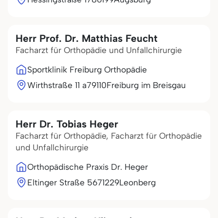
Herr Prof. Dr. Matthias Feucht
Facharzt für Orthopädie und Unfallchirurgie
Sportklinik Freiburg Orthopädie
Wirthstraße 11 a
79110
Freiburg im Breisgau
Herr Dr. Tobias Heger
Facharzt für Orthopädie, Facharzt für Orthopädie
und Unfallchirurgie
Orthopädische Praxis Dr. Heger
Eltinger Straße 56
71229
Leonberg