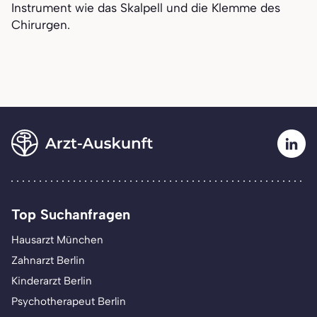
Instrument wie das Skalpell und die Klemme des
Chirurgen.
Top Suchanfragen
Hausarzt München
Zahnarzt Berlin
Kinderarzt Berlin
Psychotherapeut Berlin