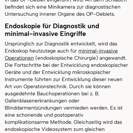
befindet sich eine Minikamera zur diagnostischen
Untersuchung innerer Organe des OP-Gebiets.
Endoskopie für Diagnostik und
minimal-invasive Eingriffe
Ursprünglich zur Diagnostik entwickelt, wird das
Endoskop heutzutage auch für
minimal-invasive
Operationen
(endoskopische Chirurgie) angewandt.
Die Fortschritte bei der Entwicklung endoskopischer
Geräte und der Entwicklung mikroskopischer
Instrumente führten zur Entwicklung dieser neuen
Art von Operationstechnik. Durch sie können
ausgedehnte Bauchoperationen bei z. B.
Gallenblasenerkrankungen oder
Blinddarmentzündungen vermieden werden. Es ist
eine schonende und postoperativ
komplikationsarme Methode. Gleichzeitig wird das
endoskopische Videosystem zum gleichen