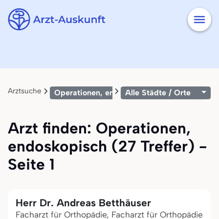
Arztsuche
Operationen, endoskopisch
Alle Städte / Orte
Arzt finden: Operationen,
endoskopisch (27 Treffer) -
Seite 1
Herr Dr. Andreas Betthäuser
Facharzt für Orthopädie, Facharzt für Orthopädie