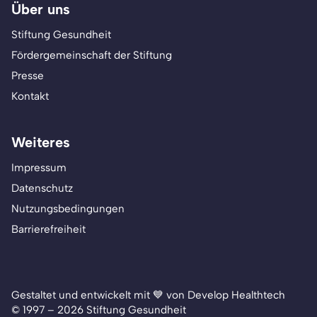
Über uns
Stiftung Gesundheit
Fördergemeinschaft der Stiftung
Presse
Kontakt
Weiteres
Impressum
Datenschutz
Nutzungsbedingungen
Barrierefreiheit
Gestaltet und entwickelt mit 💙 von Develop Healthtech
© 1997 – 2026 Stiftung Gesundheit