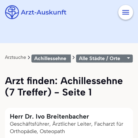
Arztsuche
Achillessehne
Alle Städte / Orte
Arzt finden: Achillessehne
(7 Treffer) - Seite 1
Herr Dr. Ivo Breitenbacher
Geschäftsführer, Ärztlicher Leiter, Facharzt für
Orthopädie, Osteopath