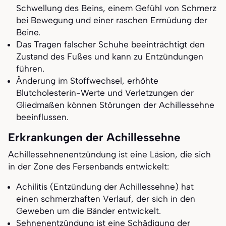
Schwellung des Beins, einem Gefühl von Schmerz
bei Bewegung und einer raschen Ermüdung der
Beine.
Das Tragen falscher Schuhe beeinträchtigt den
Zustand des Fußes und kann zu Entzündungen
führen.
Änderung im Stoffwechsel, erhöhte
Blutcholesterin-Werte und Verletzungen der
Gliedmaßen können Störungen der Achillessehne
beeinflussen.
Erkrankungen der Achillessehne
Achillessehnenentzündung ist eine Läsion, die sich
in der Zone des Fersenbands entwickelt:
Achilitis (Entzündung der Achillessehne) hat
einen schmerzhaften Verlauf, der sich in den
Geweben um die Bänder entwickelt.
Sehnenentzündung ist eine Schädigung der