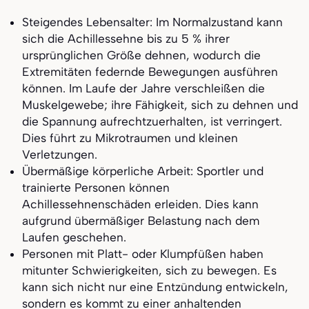
Steigendes Lebensalter: Im Normalzustand kann
sich die Achillessehne bis zu 5 % ihrer
ursprünglichen Größe dehnen, wodurch die
Extremitäten federnde Bewegungen ausführen
können. Im Laufe der Jahre verschleißen die
Muskelgewebe; ihre Fähigkeit, sich zu dehnen und
die Spannung aufrechtzuerhalten, ist verringert.
Dies führt zu Mikrotraumen und kleinen
Verletzungen.
Übermäßige körperliche Arbeit: Sportler und
trainierte Personen können
Achillessehnenschäden erleiden. Dies kann
aufgrund übermäßiger Belastung nach dem
Laufen geschehen.
Personen mit Platt- oder Klumpfüßen haben
mitunter Schwierigkeiten, sich zu bewegen. Es
kann sich nicht nur eine Entzündung entwickeln,
sondern es kommt zu einer anhaltenden