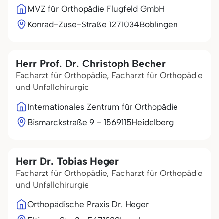
MVZ für Orthopädie Flugfeld GmbH
Konrad-Zuse-Straße 12
71034
Böblingen
Herr Prof. Dr. Christoph Becher
Facharzt für Orthopädie, Facharzt für Orthopädie
und Unfallchirurgie
Internationales Zentrum für Orthopädie
Bismarckstraße 9 - 15
69115
Heidelberg
Herr Dr. Tobias Heger
Facharzt für Orthopädie, Facharzt für Orthopädie
und Unfallchirurgie
Orthopädische Praxis Dr. Heger