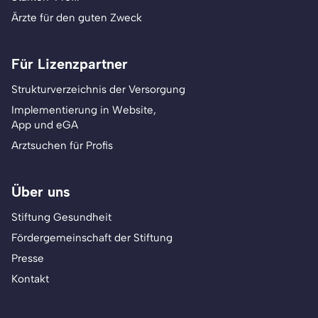
Ärzte für den guten Zweck
Für Lizenzpartner
Strukturverzeichnis der Versorgung
Implementierung in Website,
App und eGA
Arztsuchen für Profis
Über uns
Stiftung Gesundheit
Fördergemeinschaft der Stiftung
Presse
Kontakt