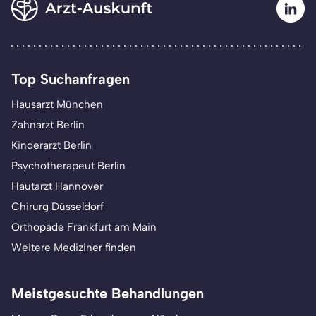
Top Suchanfragen
Hausarzt München
Zahnarzt Berlin
Kinderarzt Berlin
Psychotherapeut Berlin
Hautarzt Hannover
Chirurg Düsseldorf
Orthopäde Frankfurt am Main
Weitere Mediziner finden
Meistgesuchte Behandlungen