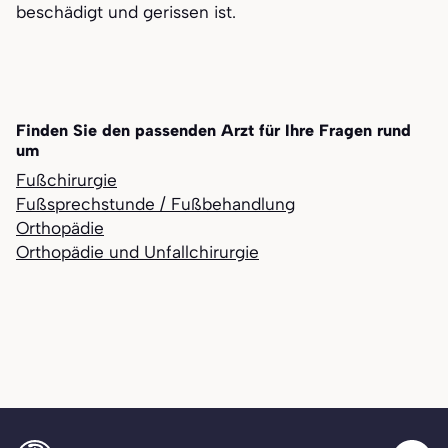
beschädigt und gerissen ist.
Finden Sie den passenden Arzt für Ihre Fragen rund
um
Fußchirurgie
Fußsprechstunde / Fußbehandlung
Orthopädie
Orthopädie und Unfallchirurgie