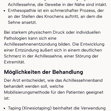
Achillessehne, die Gewebe in der Nähe sind intakt.
Enthesopathie ist ein schmerzhafter Prozess, der
an der Stellen des Knochens auftritt, an dem die
Sehne ansetzt.
Bei starkem physischem Druck oder individuellen
Pathologien kann sich eine
Achillessehnenentzündung bilden. Die Entwicklung
einer Entzündung äußert sich in einem deutlichen
Schmerz in der Achillessehne, einer Störung der
Extremität.
Möglichkeiten der Behandlung
Der Arzt entscheidet, wie das Achillessehnenband
behandelt werden soll, welche
Mobilisierungsmethode für den Patienten geeignet
ist:
Taping (Kinesiotaping) beinhaltet die Verwendung