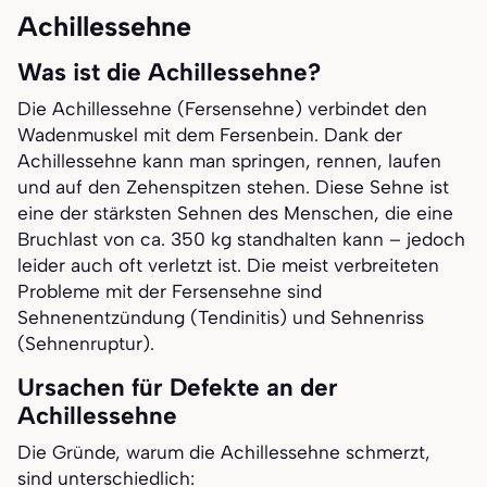
Achillessehne
Was ist die Achillessehne?
Die Achillessehne (Fersensehne) verbindet den
Wadenmuskel mit dem Fersenbein. Dank der
Achillessehne kann man springen, rennen, laufen
und auf den Zehenspitzen stehen. Diese Sehne ist
eine der stärksten Sehnen des Menschen, die eine
Bruchlast von ca. 350 kg standhalten kann – jedoch
leider auch oft verletzt ist. Die meist verbreiteten
Probleme mit der Fersensehne sind
Sehnenentzündung (Tendinitis) und Sehnenriss
(Sehnenruptur).
Ursachen für Defekte an der
Achillessehne
Die Gründe, warum die Achillessehne schmerzt,
sind unterschiedlich: