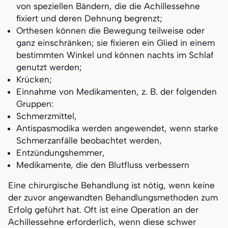
von speziellen Bändern, die die Achillessehne
fixiert und deren Dehnung begrenzt;
Orthesen können die Bewegung teilweise oder
ganz einschränken; sie fixieren ein Glied in einem
bestimmten Winkel und können nachts im Schlaf
genutzt werden;
Krücken;
Einnahme von Medikamenten, z. B. der folgenden
Gruppen:
Schmerzmittel,
Antispasmodika werden angewendet, wenn starke
Schmerzanfälle beobachtet werden,
Entzündungshemmer,
Medikamente, die den Blutfluss verbessern
Eine chirurgische Behandlung ist nötig, wenn keine
der zuvor angewandten Behandlungsmethoden zum
Erfolg geführt hat. Oft ist eine Operation an der
Achillessehne erforderlich, wenn diese schwer