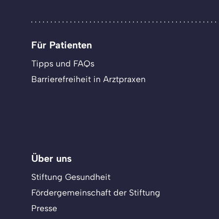
Für Patienten
Tipps und FAQs
Barrierefreiheit in Arztpraxen
Über uns
Stiftung Gesundheit
Fördergemeinschaft der Stiftung
Presse