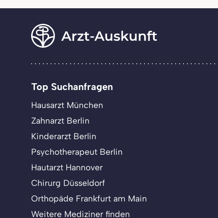
Top Suchanfragen
Hausarzt München
Zahnarzt Berlin
Kinderarzt Berlin
Psychotherapeut Berlin
Hautarzt Hannover
Chirurg Düsseldorf
Orthopäde Frankfurt am Main
Weitere Mediziner finden