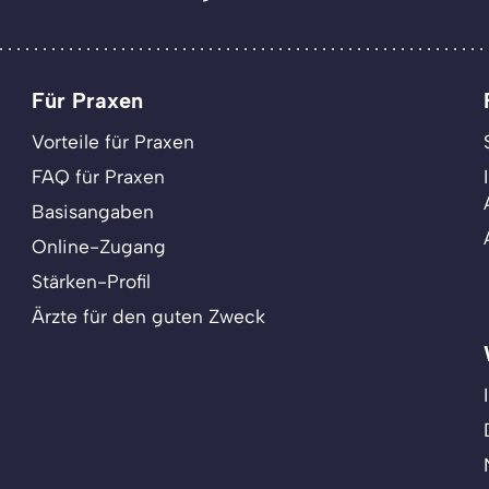
Für Praxen
Vorteile für Praxen
FAQ für Praxen
Basisangaben
Online-Zugang
Stärken-Profil
Ärzte für den guten Zweck