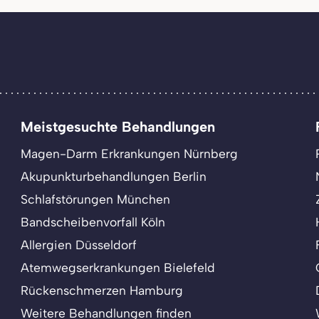
Meistgesuchte Behandlungen
Magen-Darm Erkrankungen Nürnberg
Akupunkturbehandlungen Berlin
Schlafstörungen München
Bandscheibenvorfall Köln
Allergien Düsseldorf
Atemwegserkrankungen Bielefeld
Rückenschmerzen Hamburg
Weitere Behandlungen finden