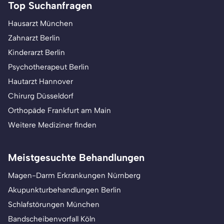
Top Suchanfragen
Hausarzt München
Zahnarzt Berlin
Kinderarzt Berlin
Psychotherapeut Berlin
Hautarzt Hannover
Chirurg Düsseldorf
Orthopäde Frankfurt am Main
Weitere Mediziner finden
Meistgesuchte Behandlungen
Magen-Darm Erkrankungen Nürnberg
Akupunkturbehandlungen Berlin
Schlafstörungen München
Bandscheibenvorfall Köln