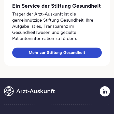
Ein Service der Stiftung Gesundheit
Träger der Arzt-Auskunft ist die
gemeinnützige Stiftung Gesundheit. Ihre
Aufgabe ist es, Transparenz im
Gesundheitswesen und gezielte
Patienteninformation zu fördern.
Mehr zur Stiftung Gesundheit