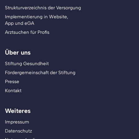
Strukturverzeichnis der Versorgung
Implementierung in Website,
App und eGA
Arztsuchen für Profis
Über uns
Stiftung Gesundheit
Fördergemeinschaft der Stiftung
Presse
Kontakt
Weiteres
Impressum
Datenschutz