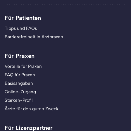
Für Patienten
Tipps und FAQs
Barrierefreiheit in Arztpraxen
Für Praxen
Vorteile für Praxen
FAQ für Praxen
Basisangaben
Online-Zugang
Stärken-Profil
Ärzte für den guten Zweck
Für Lizenzpartner