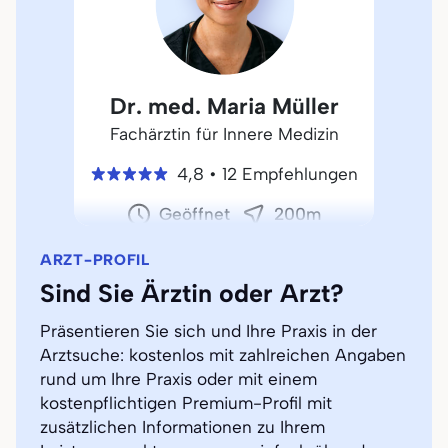
Dr. med. Maria Müller
Fachärztin für Innere Medizin
4,8
•
12 Empfehlungen
Geöffnet
200m
ARZT-PROFIL
Profil aktualisiert
Sind Sie Ärztin oder Arzt?
Präsentieren Sie sich und Ihre Praxis in der
Arztsuche: kostenlos mit zahlreichen Angaben
rund um Ihre Praxis oder mit einem
kostenpflichtigen Premium-Profil mit
zusätzlichen Informationen zu Ihrem