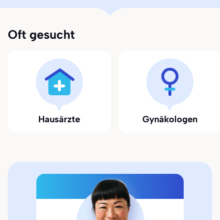
Oft gesucht
Hausärzte
Gynäkologen