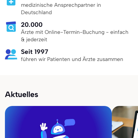
medizinische Ansprechpartner in
Deutschland
20.000
Ärzte mit Online-Termin-Buchung - einfach
& jederzeit
Seit 1997
führen wir Patienten und Ärzte zusammen
Aktuelles