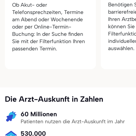
Benötigen 
Ob Akut- oder
barrierefre
Telefonsprechzeiten, Termine
Ihren Arztb
am Abend oder Wochenende
können Sie 
oder per Online-Termin-
Filterfunkt
Buchung: In der Suche finden
individuell
Sie mit der Filterfunktion Ihren
auswählen.
passenden Termin.
Die Arzt-Auskunft in Zahlen
60 Millionen
Patienten nutzen die Arzt-Auskunft im Jahr
530.000