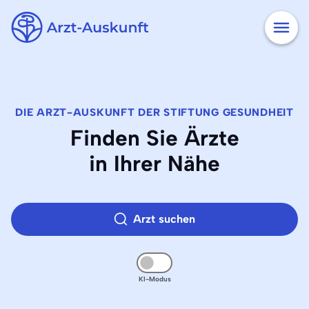
DIE ARZT-AUSKUNFT DER STIFTUNG GESUNDHEIT
Finden Sie
Ärzte
in Ihrer Nähe
Arzt suchen
KI-Modus