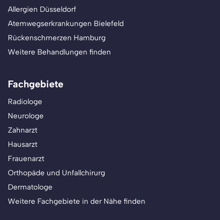
Allergien Düsseldorf
Atemwegserkrankungen Bielefeld
Rückenschmerzen Hamburg
Weitere Behandlungen finden
Fachgebiete
Radiologe
Neurologe
Zahnarzt
Hausarzt
Frauenarzt
Orthopäde und Unfallchirurg
Dermatologe
Weitere Fachgebiete in der Nähe finden