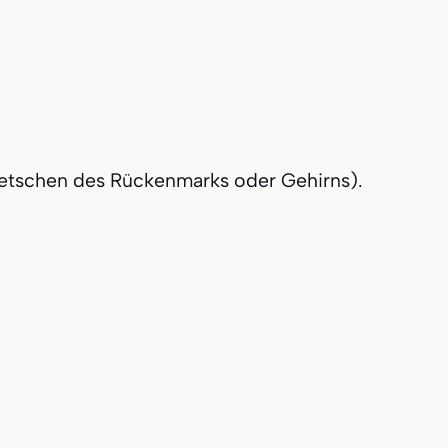
etschen des Rückenmarks oder Gehirns).