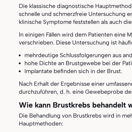
Die klassische diagnostische Hauptmethode
schnelle und schmerzfreie Untersuchung e
klinische Symptome feststellen als auch die
In einigen Fällen wird dem Patienten eine
verschrieben. Diese Untersuchung ist häufig
mehrdeutige Schlussfolgerungen aus an
hohe Dichte an Brustgewebe bei der Pati
Implantate befinden sich in der Brust.
Nach Erhalt der Ergebnisse einer umfassend
durchzuführen, d. h. eine Gewebeprobe de
Wie kann Brustkrebs behandelt 
Die Behandlung von Brustkrebs wird in meh
Hauptmethoden: