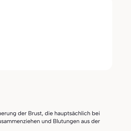
rung der Brust, die hauptsächlich bei
Zusammenziehen und Blutungen aus der