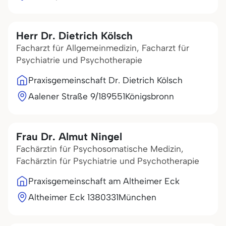
Herr Dr. Dietrich Kölsch
Facharzt für Allgemeinmedizin, Facharzt für
Psychiatrie und Psychotherapie
Praxisgemeinschaft Dr. Dietrich Kölsch
Aalener Straße 9/1
89551
Königsbronn
Frau Dr. Almut Ningel
Fachärztin für Psychosomatische Medizin,
Fachärztin für Psychiatrie und Psychotherapie
Praxisgemeinschaft am Altheimer Eck
Altheimer Eck 13
80331
München