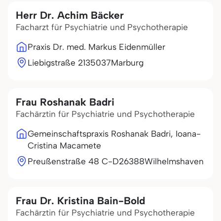
Herr Dr. Achim Bäcker
Facharzt für Psychiatrie und Psychotherapie
Praxis Dr. med. Markus Eidenmüller
Liebigstraße 21
35037
Marburg
Frau Roshanak Badri
Fachärztin für Psychiatrie und Psychotherapie
Gemeinschaftspraxis Roshanak Badri, Ioana-
Cristina Macamete
Preußenstraße 48 C-D
26388
Wilhelmshaven
Frau Dr. Kristina Bain-Bold
Fachärztin für Psychiatrie und Psychotherapie