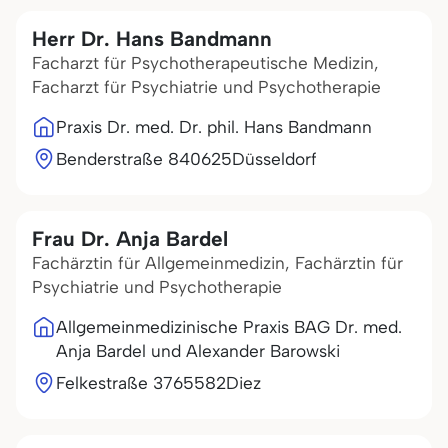
Herr Dr. Hans Bandmann
Facharzt für Psychotherapeutische Medizin,
Facharzt für Psychiatrie und Psychotherapie
Praxis Dr. med. Dr. phil. Hans Bandmann
Benderstraße 8
40625
Düsseldorf
Frau Dr. Anja Bardel
Fachärztin für Allgemeinmedizin, Fachärztin für
Psychiatrie und Psychotherapie
Allgemeinmedizinische Praxis BAG Dr. med.
Anja Bardel und Alexander Barowski
Felkestraße 37
65582
Diez