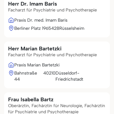
Herr Dr. Imam Baris
Facharzt für Psychiatrie und Psychotherapie
Praxis Dr. med. Imam Baris
Berliner Platz 19
65428
Rüsselsheim
Herr Marian Bartetzki
Facharzt für Psychiatrie und Psychotherapie
Praxis Marian Bartetzki
Bahnstraße
40210
Düsseldorf-
44
Friedrichstadt
Frau Isabella Bartz
Oberärztin, Fachärztin für Neurologie, Fachärztin
für Psychiatrie und Psychotherapie