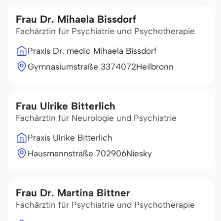
Frau Dr. Mihaela Bissdorf
Fachärztin für Psychiatrie und Psychotherapie
Praxis Dr. medic Mihaela Bissdorf
Gymnasiumstraße 33
74072
Heilbronn
Frau Ulrike Bitterlich
Fachärztin für Neurologie und Psychiatrie
Praxis Ulrike Bitterlich
Hausmannstraße 7
02906
Niesky
Frau Dr. Martina Bittner
Fachärztin für Psychiatrie und Psychotherapie