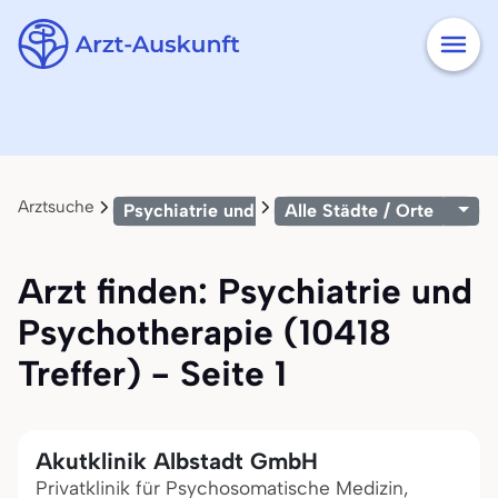
Arztsuche
Psychiatrie und Psychotherapie
Alle Städte / Orte
Arzt finden: Psychiatrie und
Psychotherapie (10418
Treffer) - Seite 1
Akutklinik Albstadt GmbH
Privatklinik für Psychosomatische Medizin,