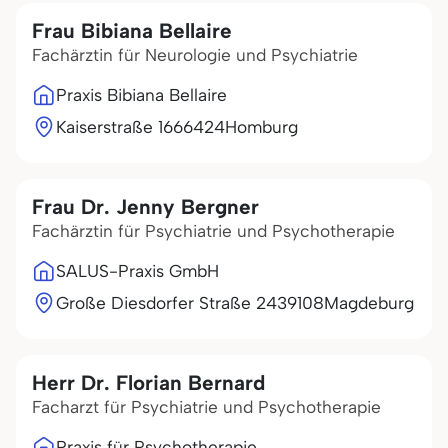
Frau Bibiana Bellaire
Fachärztin für Neurologie und Psychiatrie
Praxis Bibiana Bellaire
Kaiserstraße 16
66424
Homburg
Frau Dr. Jenny Bergner
Fachärztin für Psychiatrie und Psychotherapie
SALUS-Praxis GmbH
Große Diesdorfer Straße 24
39108
Magdeburg
Herr Dr. Florian Bernard
Facharzt für Psychiatrie und Psychotherapie
Praxis für Psychotherapie