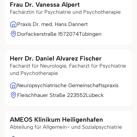
Frau Dr. Vanessa Alpert
Fachärztin für Psychiatrie und Psychotherapie
Praxis Dr. med. Hans Dannert
Dorfackerstraße 15
72074
Tübingen
Herr Dr. Daniel Alvarez Fischer
Facharzt für Neurologie, Facharzt für Psychiatrie
und Psychotherapie
Neuropsychiatrische Gemeinschaftspraxis
Fleischhauer Straße 2
23552
Lübeck
AMEOS Klinikum Heiligenhafen
Abteilung für Allgemein- und Sozialpsychiatrie