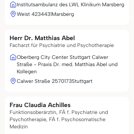
Institutsambulanz des LWL Klinikum Marsberg
Weist 42
34431
Marsberg
Herr Dr. Matthias Abel
Facharzt für Psychiatrie und Psychotherapie
Oberberg City Center Stuttgart Calwer
Straße - Praxis Dr. med. Matthias Abel und
Kollegen
Calwer Straße 25
70173
Stuttgart
Frau Claudia Achilles
Funktionsoberärztin, FÄ f. Psychiatrie und
Psychotherapie, FÄ f. Psychosomatische
Medizin