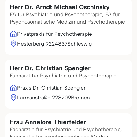
Herr Dr. Arndt Michael Oschinsky
FA für Psychiatrie und Psychotherapie, FA für
Psychosomatische Medizin und Psychotherapie
Privatpraxis für Psychotherapie
Hesterberg 92
24837
Schleswig
Herr Dr. Christian Spengler
Facharzt für Psychiatrie und Psychotherapie
Praxis Dr. Christian Spengler
Lürmanstraße 2
28209
Bremen
Frau Annelore Thierfelder
Fachärztin für Psychiatrie und Psychotherapie,
Fachärztin für Psychosomatische Medizin