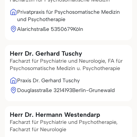
Privatpraxis für Psychosomatische Medizin
und Psychotherapie
Alarichstraße 53
50679
Köln
Herr Dr. Gerhard Tuschy
Facharzt für Psychiatrie und Neurologie, FA für
Psychosomatische Medizin u. Psychotherapie
Praxis Dr. Gerhard Tuschy
Douglasstraße 32
14193
Berlin-Grunewald
Herr Dr. Hermann Westendarp
Facharzt für Psychiatrie und Psychotherapie,
Facharzt für Neurologie