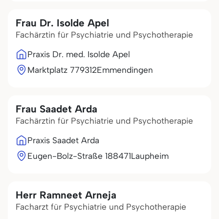
Frau Dr. Isolde Apel
Fachärztin für Psychiatrie und Psychotherapie
Praxis Dr. med. Isolde Apel
Marktplatz 7
79312
Emmendingen
Frau Saadet Arda
Fachärztin für Psychiatrie und Psychotherapie
Praxis Saadet Arda
Eugen-Bolz-Straße 1
88471
Laupheim
Herr Ramneet Arneja
Facharzt für Psychiatrie und Psychotherapie