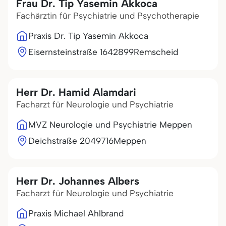
Frau Dr. Tip Yasemin Akkoca
Fachärztin für Psychiatrie und Psychotherapie
Praxis Dr. Tip Yasemin Akkoca
Eisernsteinstraße 16
42899
Remscheid
Herr Dr. Hamid Alamdari
Facharzt für Neurologie und Psychiatrie
MVZ Neurologie und Psychiatrie Meppen
Deichstraße 20
49716
Meppen
Herr Dr. Johannes Albers
Facharzt für Neurologie und Psychiatrie
Praxis Michael Ahlbrand