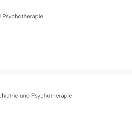
nd Psychotherapie
ychiatrie und Psychotherapie