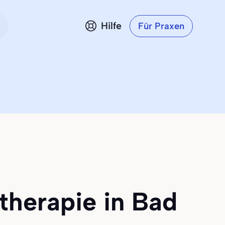
Hilfe
Für Praxen
therapie in Bad