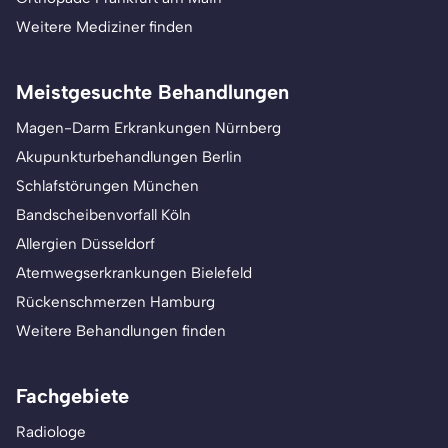
Weitere Mediziner finden
Meistgesuchte Behandlungen
Magen-Darm Erkrankungen Nürnberg
Akupunkturbehandlungen Berlin
Schlafstörungen München
Bandscheibenvorfall Köln
Allergien Düsseldorf
Atemwegserkrankungen Bielefeld
Rückenschmerzen Hamburg
Weitere Behandlungen finden
Fachgebiete
Radiologe