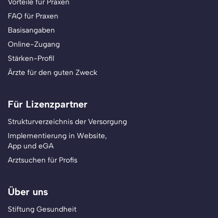
Vorteile für Praxen
FAQ für Praxen
Basisangaben
Online-Zugang
Stärken-Profil
Ärzte für den guten Zweck
Für Lizenzpartner
Strukturverzeichnis der Versorgung
Implementierung in Website,
App und eGA
Arztsuchen für Profis
Über uns
Stiftung Gesundheit