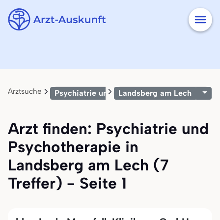
Arztsuche
Psychiatrie und Psychotherapie
Landsberg am Lech
Arzt finden: Psychiatrie und
Psychotherapie in
Landsberg am Lech (7
Treffer) - Seite 1