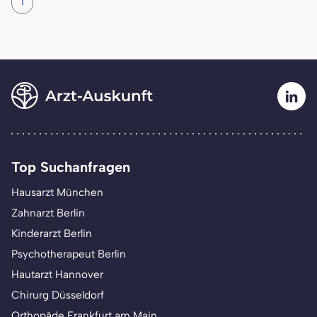
1
Top Suchanfragen
Hausarzt München
Zahnarzt Berlin
Kinderarzt Berlin
Psychotherapeut Berlin
Hautarzt Hannover
Chirurg Düsseldorf
Orthopäde Frankfurt am Main