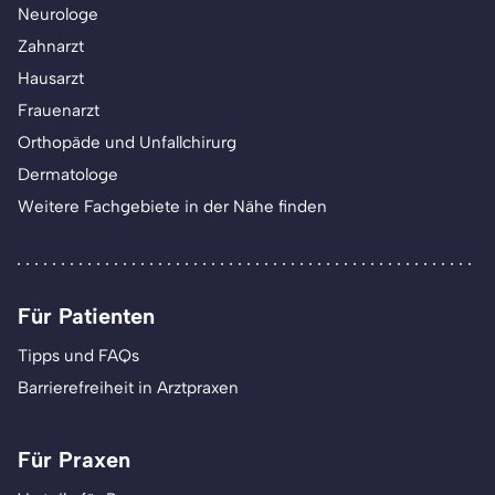
Neurologe
Zahnarzt
Hausarzt
Frauenarzt
Orthopäde und Unfallchirurg
Dermatologe
Weitere Fachgebiete in der Nähe finden
Für Patienten
Tipps und FAQs
Barrierefreiheit in Arztpraxen
Für Praxen