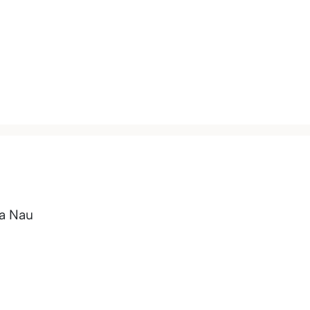
ia Nau