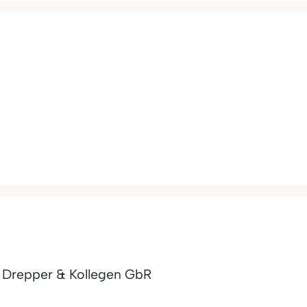
a Drepper & Kollegen GbR