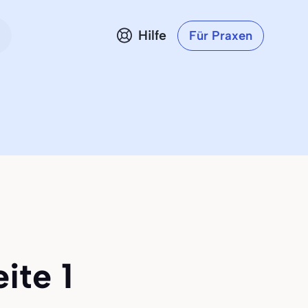
Hilfe
Für Praxen
ite 1