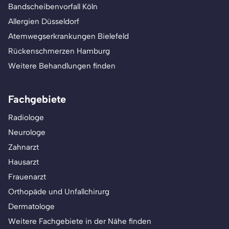
Bandscheibenvorfall Köln
Allergien Düsseldorf
Atemwegserkrankungen Bielefeld
Rückenschmerzen Hamburg
Weitere Behandlungen finden
Fachgebiete
Radiologe
Neurologe
Zahnarzt
Hausarzt
Frauenarzt
Orthopäde und Unfallchirurg
Dermatologe
Weitere Fachgebiete in der Nähe finden