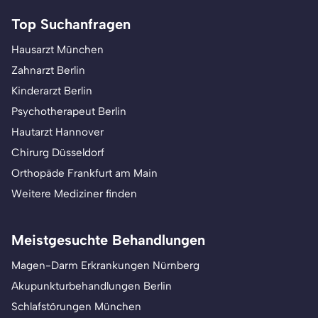
Top Suchanfragen
Hausarzt München
Zahnarzt Berlin
Kinderarzt Berlin
Psychotherapeut Berlin
Hautarzt Hannover
Chirurg Düsseldorf
Orthopäde Frankfurt am Main
Weitere Mediziner finden
Meistgesuchte Behandlungen
Magen-Darm Erkrankungen Nürnberg
Akupunkturbehandlungen Berlin
Schlafstörungen München