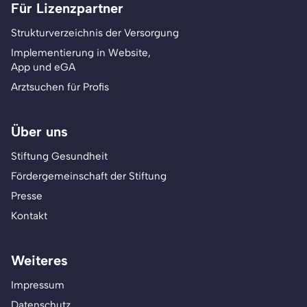
Für Lizenzpartner
Strukturverzeichnis der Versorgung
Implementierung in Website,
App und eGA
Arztsuchen für Profis
Über uns
Stiftung Gesundheit
Fördergemeinschaft der Stiftung
Presse
Kontakt
Weiteres
Impressum
Datenschutz