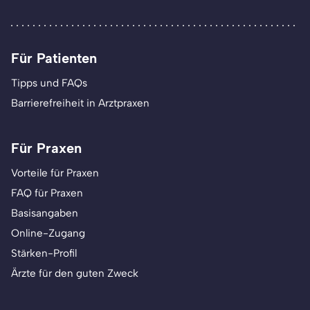
Für Patienten
Tipps und FAQs
Barrierefreiheit in Arztpraxen
Für Praxen
Vorteile für Praxen
FAQ für Praxen
Basisangaben
Online-Zugang
Stärken-Profil
Ärzte für den guten Zweck