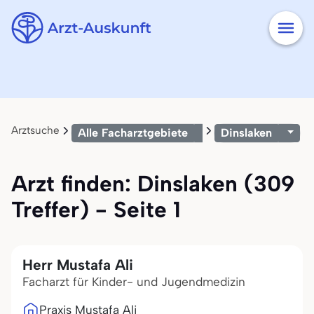
Arztsuche
Alle Facharztgebiete
Dinslaken
Arzt finden: Dinslaken (309
Treffer) - Seite 1
Herr Mustafa Ali
Facharzt für Kinder- und Jugendmedizin
Praxis Mustafa Ali