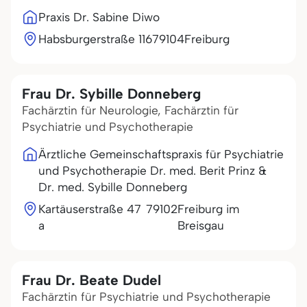
Praxis Dr. Sabine Diwo
Habsburgerstraße 116
79104
Freiburg
Frau Dr. Sybille Donneberg
Fachärztin für Neurologie, Fachärztin für
Psychiatrie und Psychotherapie
Ärztliche Gemeinschaftspraxis für Psychiatrie
und Psychotherapie Dr. med. Berit Prinz &
Dr. med. Sybille Donneberg
Kartäuserstraße 47
79102
Freiburg im
a
Breisgau
Frau Dr. Beate Dudel
Fachärztin für Psychiatrie und Psychotherapie