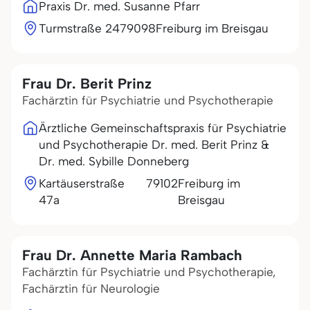
Praxis Dr. med. Susanne Pfarr
Turmstraße 24
79098
Freiburg im Breisgau
Frau Dr. Berit Prinz
Fachärztin für Psychiatrie und Psychotherapie
Ärztliche Gemeinschaftspraxis für Psychiatrie
und Psychotherapie Dr. med. Berit Prinz &
Dr. med. Sybille Donneberg
Kartäuserstraße
79102
Freiburg im
47a
Breisgau
Frau Dr. Annette Maria Rambach
Fachärztin für Psychiatrie und Psychotherapie,
Fachärztin für Neurologie