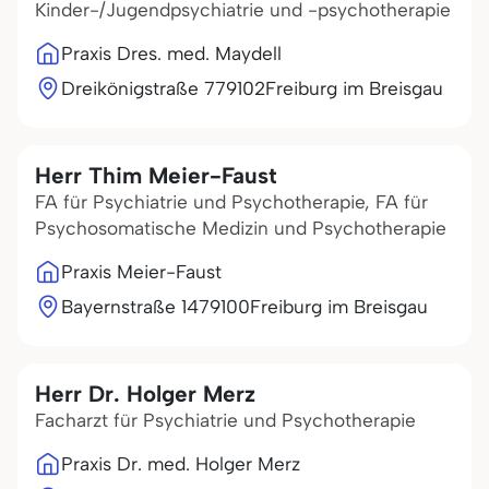
Kinder-/Jugendpsychiatrie und -psychotherapie
Praxis Dres. med. Maydell
Dreikönigstraße 7
79102
Freiburg im Breisgau
Herr Thim Meier-Faust
FA für Psychiatrie und Psychotherapie, FA für
Psychosomatische Medizin und Psychotherapie
Praxis Meier-Faust
Bayernstraße 14
79100
Freiburg im Breisgau
Herr Dr. Holger Merz
Facharzt für Psychiatrie und Psychotherapie
Praxis Dr. med. Holger Merz