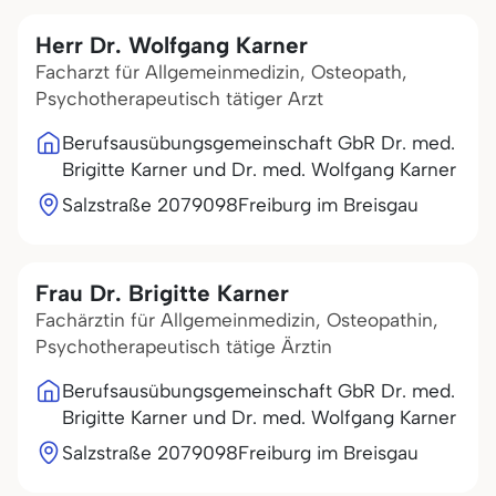
Herr Dr. Wolfgang Karner
Facharzt für Allgemeinmedizin, Osteopath,
Psychotherapeutisch tätiger Arzt
Berufsausübungsgemeinschaft GbR Dr. med.
Brigitte Karner und Dr. med. Wolfgang Karner
Salzstraße 20
79098
Freiburg im Breisgau
Frau Dr. Brigitte Karner
Fachärztin für Allgemeinmedizin, Osteopathin,
Psychotherapeutisch tätige Ärztin
Berufsausübungsgemeinschaft GbR Dr. med.
Brigitte Karner und Dr. med. Wolfgang Karner
Salzstraße 20
79098
Freiburg im Breisgau