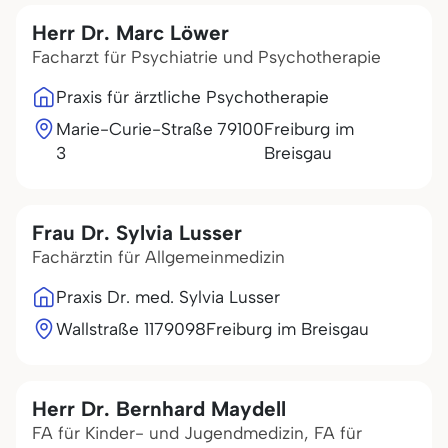
Herr Dr. Marc Löwer
Facharzt für Psychiatrie und Psychotherapie
Praxis für ärztliche Psychotherapie
Marie-Curie-Straße
79100
Freiburg im
3
Breisgau
Frau Dr. Sylvia Lusser
Fachärztin für Allgemeinmedizin
Praxis Dr. med. Sylvia Lusser
Wallstraße 11
79098
Freiburg im Breisgau
Herr Dr. Bernhard Maydell
FA für Kinder- und Jugendmedizin, FA für