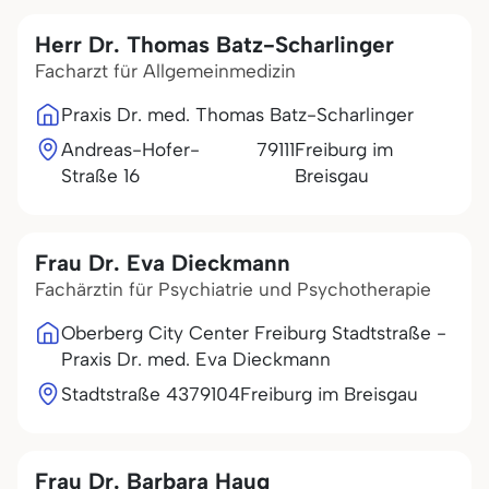
Herr Dr. Thomas Batz-Scharlinger
Facharzt für Allgemeinmedizin
Praxis Dr. med. Thomas Batz-Scharlinger
Andreas-Hofer-
79111
Freiburg im
Straße 16
Breisgau
Frau Dr. Eva Dieckmann
Fachärztin für Psychiatrie und Psychotherapie
Oberberg City Center Freiburg Stadtstraße -
Praxis Dr. med. Eva Dieckmann
Stadtstraße 43
79104
Freiburg im Breisgau
Frau Dr. Barbara Haug