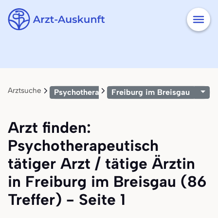
Arztsuche
Psychotherapeutisch tätiger Arzt / tätige Är
Freiburg im Breisgau
Arzt finden:
Psychotherapeutisch
tätiger Arzt / tätige Ärztin
in Freiburg im Breisgau (86
Treffer) - Seite 1