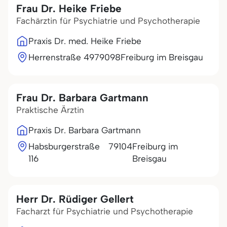
Frau Dr. Heike Friebe
Fachärztin für Psychiatrie und Psychotherapie
Praxis Dr. med. Heike Friebe
Herrenstraße 49
79098
Freiburg im Breisgau
Frau Dr. Barbara Gartmann
Praktische Ärztin
Praxis Dr. Barbara Gartmann
Habsburgerstraße
79104
Freiburg im
116
Breisgau
Herr Dr. Rüdiger Gellert
Facharzt für Psychiatrie und Psychotherapie