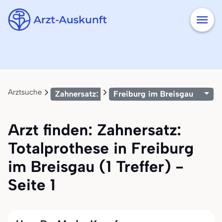
Arztsuche
Zahnersatz: Totalprothese
Freiburg im Breisgau
Arzt finden: Zahnersatz:
Totalprothese in Freiburg
im Breisgau (1 Treffer) -
Seite 1