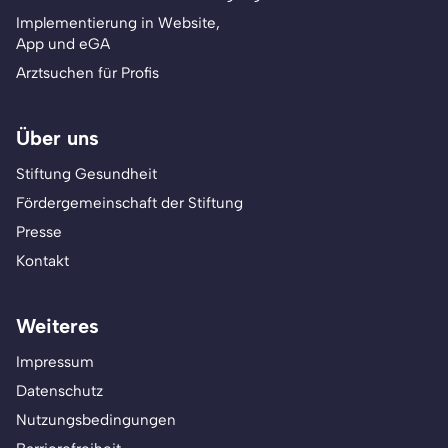
Implementierung in Website,
App und eGA
Arztsuchen für Profis
Über uns
Stiftung Gesundheit
Fördergemeinschaft der Stiftung
Presse
Kontakt
Weiteres
Impressum
Datenschutz
Nutzungsbedingungen