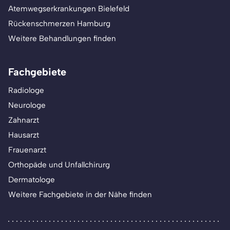
Atemwegserkrankungen Bielefeld
Rückenschmerzen Hamburg
Weitere Behandlungen finden
Fachgebiete
Radiologe
Neurologe
Zahnarzt
Hausarzt
Frauenarzt
Orthopäde und Unfallchirurg
Dermatologe
Weitere Fachgebiete in der Nähe finden