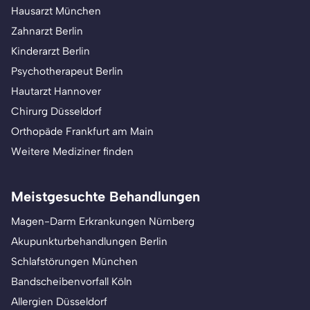
Hausarzt München
Zahnarzt Berlin
Kinderarzt Berlin
Psychotherapeut Berlin
Hautarzt Hannover
Chirurg Düsseldorf
Orthopäde Frankfurt am Main
Weitere Mediziner finden
Meistgesuchte Behandlungen
Magen-Darm Erkrankungen Nürnberg
Akupunkturbehandlungen Berlin
Schlafstörungen München
Bandscheibenvorfall Köln
Allergien Düsseldorf