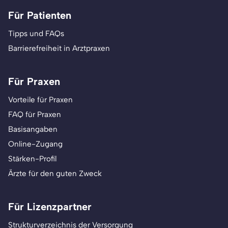
Für Patienten
Tipps und FAQs
Barrierefreiheit in Arztpraxen
Für Praxen
Vorteile für Praxen
FAQ für Praxen
Basisangaben
Online-Zugang
Stärken-Profil
Ärzte für den guten Zweck
Für Lizenzpartner
Strukturverzeichnis der Versorgung