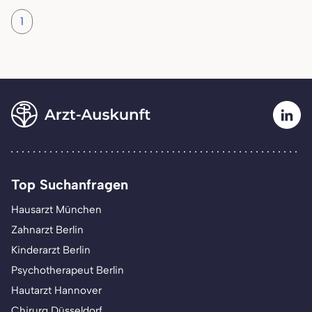
1
Top Suchanfragen
Hausarzt München
Zahnarzt Berlin
Kinderarzt Berlin
Psychotherapeut Berlin
Hautarzt Hannover
Chirurg Düsseldorf