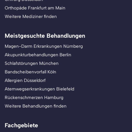
Orthopäde Frankfurt am Main
Weitere Mediziner finden
Meistgesuchte Behandlungen
Magen-Darm Erkrankungen Nürnberg
Akupunkturbehandlungen Berlin
Schlafstörungen München
Bandscheibenvorfall Köln
Allergien Düsseldorf
Atemwegserkrankungen Bielefeld
Rückenschmerzen Hamburg
Weitere Behandlungen finden
Fachgebiete