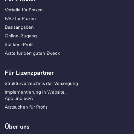
Vorteile für Praxen
FAQ für Praxen
Basisangaben
Online-Zugang
Stärken-Profil
Ärzte für den guten Zweck
Für Lizenzpartner
Strukturverzeichnis der Versorgung
Implementierung in Website,
App und eGA
Arztsuchen für Profis
Über uns