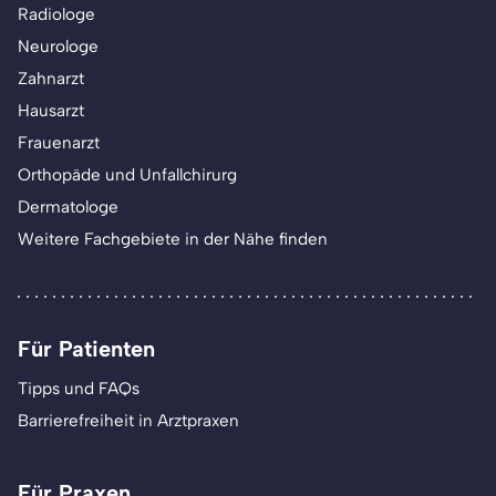
Radiologe
Neurologe
Zahnarzt
Hausarzt
Frauenarzt
Orthopäde und Unfallchirurg
Dermatologe
Weitere Fachgebiete in der Nähe finden
Für Patienten
Tipps und FAQs
Barrierefreiheit in Arztpraxen
Für Praxen