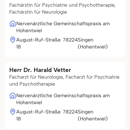
Fachärztin für Psychiatrie und Psychotherapie,
Fachärztin für Neurologie
Nervenärztliche Gemeinschaftspraxis am
Hohentwiel
August-Ruf-Straße
78224
Singen
18
(Hohentwiel)
Herr Dr. Harald Vetter
Facharzt für Neurologie, Facharzt für Psychiatrie
und Psychotherapie
Nervenärztliche Gemeinschaftspraxis am
Hohentwiel
August-Ruf-Straße
78224
Singen
18
(Hohentwiel)