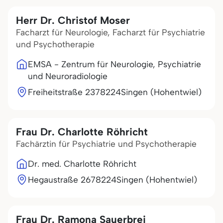
Herr Dr. Christof Moser
Facharzt für Neurologie, Facharzt für Psychiatrie
und Psychotherapie
EMSA - Zentrum für Neurologie, Psychiatrie
und Neuroradiologie
Freiheitstraße 23
78224
Singen (Hohentwiel)
Frau Dr. Charlotte Röhricht
Fachärztin für Psychiatrie und Psychotherapie
Dr. med. Charlotte Röhricht
Hegaustraße 26
78224
Singen (Hohentwiel)
Frau Dr. Ramona Sauerbrei