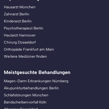
Hausarzt München
Zahnarzt Berlin
Kinderarzt Berlin
Psychotherapeut Berlin
Hautarzt Hannover
Chirurg Düsseldorf
Orthopäde Frankfurt am Main
Weitere Mediziner finden
Meistgesuchte Behandlungen
Magen-Darm Erkrankungen Nürnberg
Akupunkturbehandlungen Berlin
Schlafstörungen München
Bandscheibenvorfall Köln