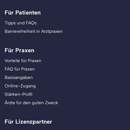
Für Patienten
Tipps und FAQs
Barrierefreiheit in Arztpraxen
Für Praxen
Vorteile für Praxen
FAQ für Praxen
Basisangaben
Online-Zugang
Stärken-Profil
Ärzte für den guten Zweck
Für Lizenzpartner