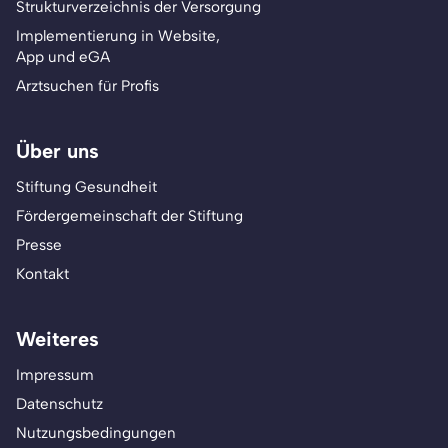
Strukturverzeichnis der Versorgung
Implementierung in Website,
App und eGA
Arztsuchen für Profis
Über uns
Stiftung Gesundheit
Fördergemeinschaft der Stiftung
Presse
Kontakt
Weiteres
Impressum
Datenschutz
Nutzungsbedingungen