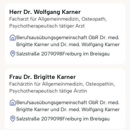
Herr Dr. Wolfgang Karner
Facharzt für Allgemeinmedizin, Osteopath,
Psychotherapeutisch tätiger Arzt
Berufsausübungsgemeinschaft GbR Dr. med.
Brigitte Karner und Dr. med. Wolfgang Karner
Salzstraße 20
79098
Freiburg im Breisgau
Frau Dr. Brigitte Karner
Fachärztin für Allgemeinmedizin, Osteopathin,
Psychotherapeutisch tätige Ärztin
Berufsausübungsgemeinschaft GbR Dr. med.
Brigitte Karner und Dr. med. Wolfgang Karner
Salzstraße 20
79098
Freiburg im Breisgau