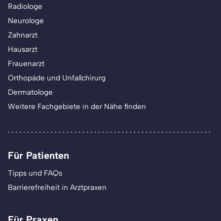
Radiologe
Neurologe
Zahnarzt
Hausarzt
Frauenarzt
Orthopäde und Unfallchirurg
Dermatologe
Weitere Fachgebiete in der Nähe finden
Für Patienten
Tipps und FAQs
Barrierefreiheit in Arztpraxen
Für Praxen