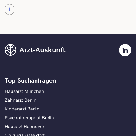
1
Top Suchanfragen
Hausarzt München
Zahnarzt Berlin
Kinderarzt Berlin
Psychotherapeut Berlin
Hautarzt Hannover
Chirurg Düsseldorf