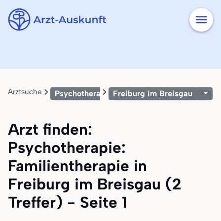
Arztsuche
Psychotherapie: Familientherapie
Freiburg im Breisgau
Arzt finden:
Psychotherapie:
Familientherapie in
Freiburg im Breisgau (2
Treffer) - Seite 1