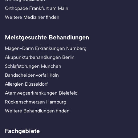
Orthopäde Frankfurt am Main
Weitere Mediziner finden
Meistgesuchte Behandlungen
Magen-Darm Erkrankungen Nürnberg
Akupunkturbehandlungen Berlin
Schlafstörungen München
Bandscheibenvorfall Köln
Allergien Düsseldorf
Atemwegserkrankungen Bielefeld
Rückenschmerzen Hamburg
Weitere Behandlungen finden
Fachgebiete