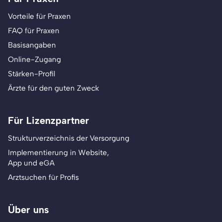
Vorteile für Praxen
FAQ für Praxen
Basisangaben
Online-Zugang
Stärken-Profil
Ärzte für den guten Zweck
Für Lizenzpartner
Strukturverzeichnis der Versorgung
Implementierung in Website,
App und eGA
Arztsuchen für Profis
Über uns