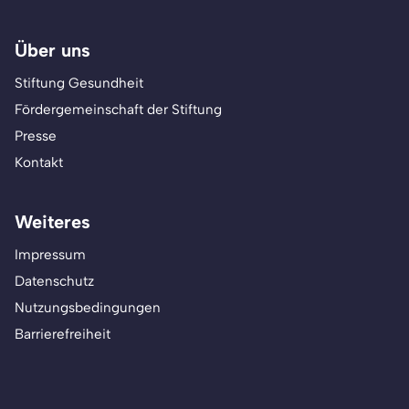
Über uns
Stiftung Gesundheit
Fördergemeinschaft der Stiftung
Presse
Kontakt
Weiteres
Impressum
Datenschutz
Nutzungsbedingungen
Barrierefreiheit