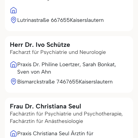
Lutrinastraße 6
67655
Kaiserslautern
Herr Dr. Ivo Schütze
Facharzt für Psychiatrie und Neurologie
Praxis Dr. Philine Loertzer, Sarah Bonkat,
Sven von Ahn
Bismarckstraße 74
67655
Kaiserslautern
Frau Dr. Christiana Seul
Fachärztin für Psychiatrie und Psychotherapie,
Fachärztin für Anästhesiologie
Praxis Christiana Seul Ärztin für