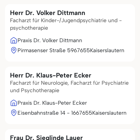
Herr Dr. Volker Dittmann
Facharzt für Kinder-/Jugendpsychiatrie und -
psychotherapie
Praxis Dr. Volker Dittmann
Pirmasenser Straße 59
67655
Kaiserslautern
Herr Dr. Klaus-Peter Ecker
Facharzt für Neurologie, Facharzt für Psychiatrie
und Psychotherapie
Praxis Dr. Klaus-Peter Ecker
Eisenbahnstraße 14 - 16
67655
Kaiserslautern
Frau Dr. Sieglinde Lauer