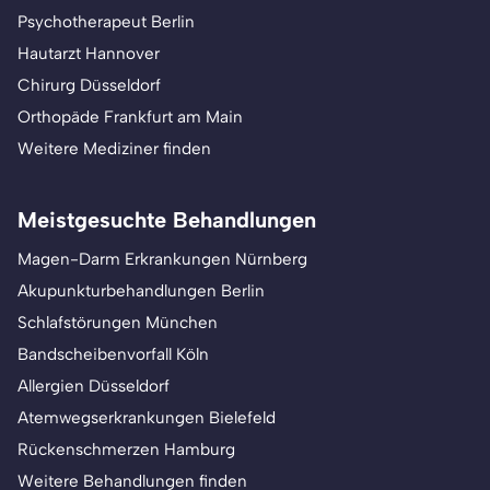
Psychotherapeut Berlin
Hautarzt Hannover
Chirurg Düsseldorf
Orthopäde Frankfurt am Main
Weitere Mediziner finden
Meistgesuchte Behandlungen
Magen-Darm Erkrankungen Nürnberg
Akupunkturbehandlungen Berlin
Schlafstörungen München
Bandscheibenvorfall Köln
Allergien Düsseldorf
Atemwegserkrankungen Bielefeld
Rückenschmerzen Hamburg
Weitere Behandlungen finden