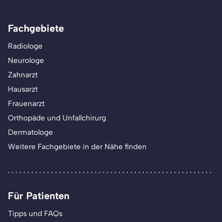
Fachgebiete
Radiologe
Neurologe
Zahnarzt
Hausarzt
Frauenarzt
Orthopäde und Unfallchirurg
Dermatologe
Weitere Fachgebiete in der Nähe finden
Für Patienten
Tipps und FAQs