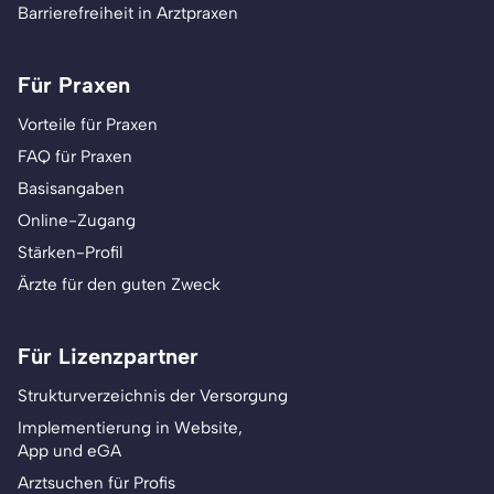
Barrierefreiheit in Arztpraxen
Für Praxen
Vorteile für Praxen
FAQ für Praxen
Basisangaben
Online-Zugang
Stärken-Profil
Ärzte für den guten Zweck
Für Lizenzpartner
Strukturverzeichnis der Versorgung
Implementierung in Website,
App und eGA
Arztsuchen für Profis