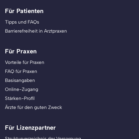
Für Patienten
Tipps und FAQs
Barrierefreiheit in Arztpraxen
Für Praxen
Vorteile für Praxen
FAQ für Praxen
Basisangaben
Online-Zugang
Stärken-Profil
Ärzte für den guten Zweck
Für Lizenzpartner
Strukturverzeichnis der Versorgung