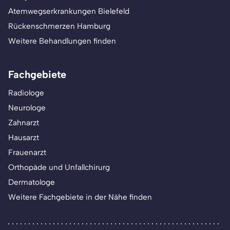
Atemwegserkrankungen Bielefeld
Rückenschmerzen Hamburg
Weitere Behandlungen finden
Fachgebiete
Radiologe
Neurologe
Zahnarzt
Hausarzt
Frauenarzt
Orthopäde und Unfallchirurg
Dermatologe
Weitere Fachgebiete in der Nähe finden