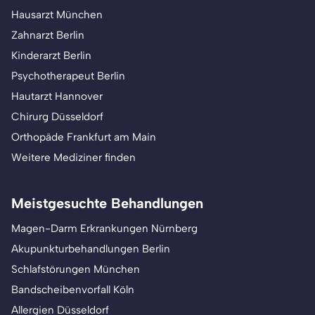
Hausarzt München
Zahnarzt Berlin
Kinderarzt Berlin
Psychotherapeut Berlin
Hautarzt Hannover
Chirurg Düsseldorf
Orthopäde Frankfurt am Main
Weitere Mediziner finden
Meistgesuchte Behandlungen
Magen-Darm Erkrankungen Nürnberg
Akupunkturbehandlungen Berlin
Schlafstörungen München
Bandscheibenvorfall Köln
Allergien Düsseldorf