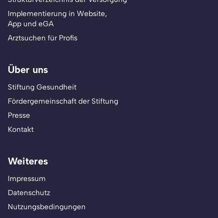
Implementierung in Website,
App und eGA
Arztsuchen für Profis
Über uns
Stiftung Gesundheit
Fördergemeinschaft der Stiftung
Presse
Kontakt
Weiteres
Impressum
Datenschutz
Nutzungsbedingungen