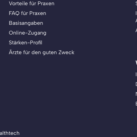
Vorteile für Praxen
FAQ für Praxen
Basisangaben
Online-Zugang
Stärken-Profil
Ärzte für den guten Zweck
althtech