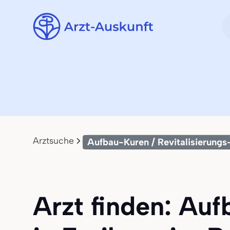
Arztsuche
Aufbau-Kuren / Revitalisierungs
Arzt finden: Auf