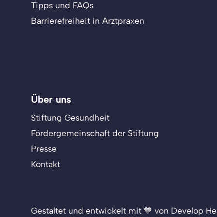
Tipps und FAQs
Barrierefreiheit in Arztpraxen
Über uns
Stiftung Gesundheit
Fördergemeinschaft der Stiftung
Presse
Kontakt
Gestaltet und entwickelt mit 💙 von Develop He