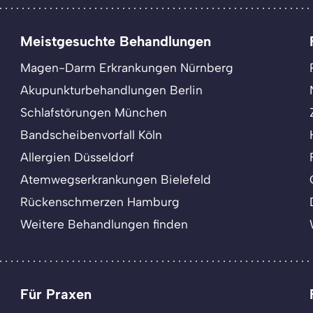
Meistgesuchte Behandlungen
Magen-Darm Erkrankungen Nürnberg
Akupunkturbehandlungen Berlin
Schlafstörungen München
Bandscheibenvorfall Köln
Allergien Düsseldorf
Atemwegserkrankungen Bielefeld
Rückenschmerzen Hamburg
Weitere Behandlungen finden
Für Praxen