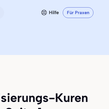
Hilfe
Für Praxen
lisierungs-Kuren