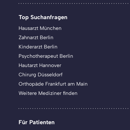
Top Suchanfragen
Hausarzt München
Zahnarzt Berlin
Kinderarzt Berlin
Psychotherapeut Berlin
Hautarzt Hannover
Chirurg Düsseldorf
Orthopäde Frankfurt am Main
Weitere Mediziner finden
Für Patienten