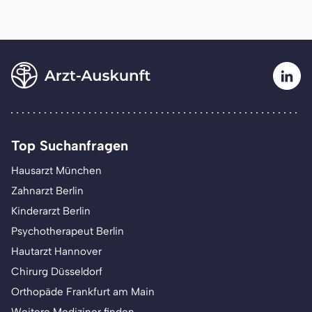
Top Suchanfragen
Hausarzt München
Zahnarzt Berlin
Kinderarzt Berlin
Psychotherapeut Berlin
Hautarzt Hannover
Chirurg Düsseldorf
Orthopäde Frankfurt am Main