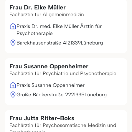
Frau Dr. Elke Müller
Fachärztin für Allgemeinmedizin
Praxis Dr. med. Elke Müller Ärztin für
Psychotherapie
Barckhausenstraße 41
21339
Lüneburg
Frau Susanne Oppenheimer
Fachärztin für Psychiatrie und Psychotherapie
Praxis Susanne Oppenheimer
Große Bäckerstraße 22
21335
Lüneburg
Frau Jutta Ritter-Boks
Fachärztin für Psychosomatische Medizin und