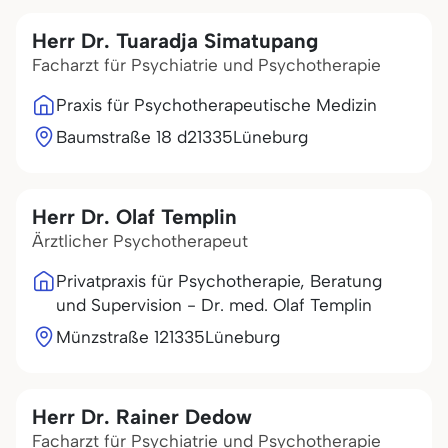
Herr Dr. Tuaradja Simatupang
Facharzt für Psychiatrie und Psychotherapie
Praxis für Psychotherapeutische Medizin
Baumstraße 18 d
21335
Lüneburg
Herr Dr. Olaf Templin
Ärztlicher Psychotherapeut
Privatpraxis für Psychotherapie, Beratung
und Supervision - Dr. med. Olaf Templin
Münzstraße 1
21335
Lüneburg
Herr Dr. Rainer Dedow
Facharzt für Psychiatrie und Psychotherapie