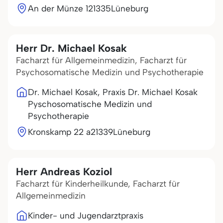
An der Münze 1
21335
Lüneburg
Herr Dr. Michael Kosak
Facharzt für Allgemeinmedizin, Facharzt für
Psychosomatische Medizin und Psychotherapie
Dr. Michael Kosak, Praxis Dr. Michael Kosak
Pyschosomatische Medizin und
Psychotherapie
Kronskamp 22 a
21339
Lüneburg
Herr Andreas Koziol
Facharzt für Kinderheilkunde, Facharzt für
Allgemeinmedizin
Kinder- und Jugendarztpraxis