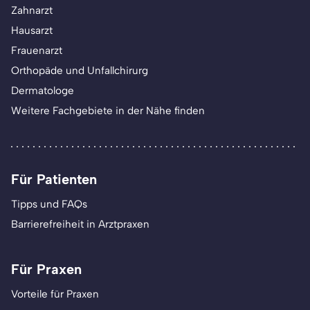
Zahnarzt
Hausarzt
Frauenarzt
Orthopäde und Unfallchirurg
Dermatologe
Weitere Fachgebiete in der Nähe finden
Für Patienten
Tipps und FAQs
Barrierefreiheit in Arztpraxen
Für Praxen
Vorteile für Praxen