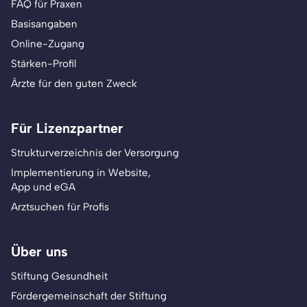
FAQ für Praxen
Basisangaben
Online-Zugang
Stärken-Profil
Ärzte für den guten Zweck
Für Lizenzpartner
Strukturverzeichnis der Versorgung
Implementierung in Website,
App und eGA
Arztsuchen für Profis
Über uns
Stiftung Gesundheit
Fördergemeinschaft der Stiftung