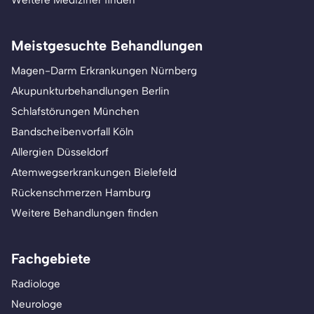
Weitere Mediziner finden
Meistgesuchte Behandlungen
Magen-Darm Erkrankungen Nürnberg
Akupunkturbehandlungen Berlin
Schlafstörungen München
Bandscheibenvorfall Köln
Allergien Düsseldorf
Atemwegserkrankungen Bielefeld
Rückenschmerzen Hamburg
Weitere Behandlungen finden
Fachgebiete
Radiologe
Neurologe