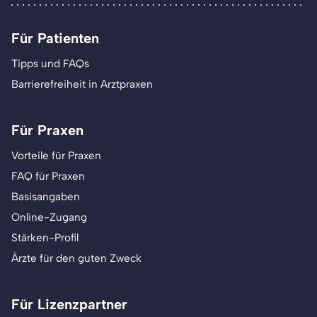
Für Patienten
Tipps und FAQs
Barrierefreiheit in Arztpraxen
Für Praxen
Vorteile für Praxen
FAQ für Praxen
Basisangaben
Online-Zugang
Stärken-Profil
Ärzte für den guten Zweck
Für Lizenzpartner