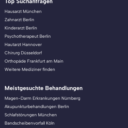
Top Suchanfragen
Hausarzt München
Zahnarzt Berlin
Kinderarzt Berlin
Psychotherapeut Berlin
Hautarzt Hannover
Chirurg Düsseldorf
Orthopäde Frankfurt am Main
Weitere Mediziner finden
Meistgesuchte Behandlungen
Magen-Darm Erkrankungen Nürnberg
Akupunkturbehandlungen Berlin
Schlafstörungen München
Bandscheibenvorfall Köln