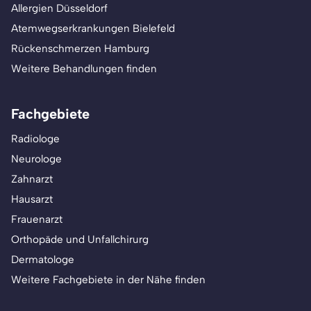
Allergien Düsseldorf
Atemwegserkrankungen Bielefeld
Rückenschmerzen Hamburg
Weitere Behandlungen finden
Fachgebiete
Radiologe
Neurologe
Zahnarzt
Hausarzt
Frauenarzt
Orthopäde und Unfallchirurg
Dermatologe
Weitere Fachgebiete in der Nähe finden