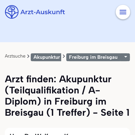
Arztsuche
Akupunktur (Teilqualifikation / A-Diplom)
Freiburg im Breisgau
Arzt finden: Akupunktur
(Teilqualifikation / A-
Diplom) in Freiburg im
Breisgau (1 Treffer) - Seite 1