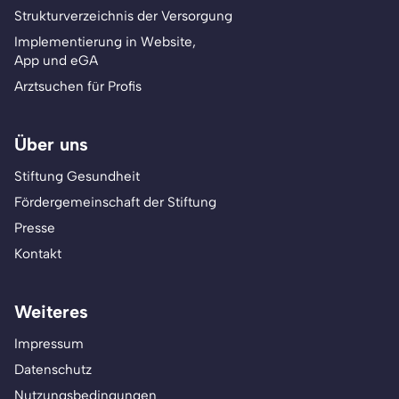
Strukturverzeichnis der Versorgung
Implementierung in Website,
App und eGA
Arztsuchen für Profis
Über uns
Stiftung Gesundheit
Fördergemeinschaft der Stiftung
Presse
Kontakt
Weiteres
Impressum
Datenschutz
Nutzungsbedingungen