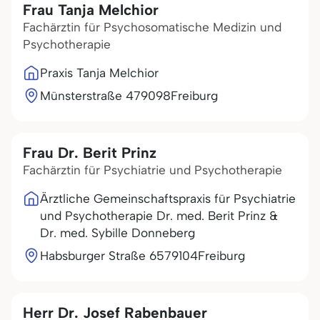
Frau Tanja Melchior
Fachärztin für Psychosomatische Medizin und
Psychotherapie
Praxis Tanja Melchior
Münsterstraße 4
79098
Freiburg
Frau Dr. Berit Prinz
Fachärztin für Psychiatrie und Psychotherapie
Ärztliche Gemeinschaftspraxis für Psychiatrie
und Psychotherapie Dr. med. Berit Prinz &
Dr. med. Sybille Donneberg
Habsburger Straße 65
79104
Freiburg
Herr Dr. Josef Rabenbauer