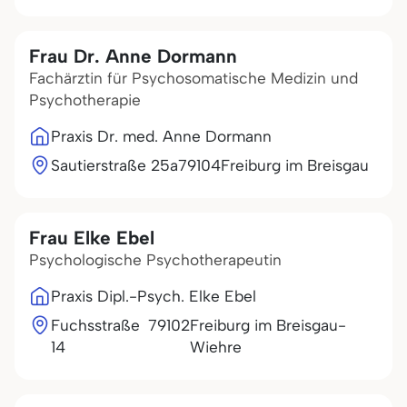
Frau Dr. Anne Dormann
Fachärztin für Psychosomatische Medizin und
Psychotherapie
Praxis Dr. med. Anne Dormann
Sautierstraße 25a
79104
Freiburg im Breisgau
Frau Elke Ebel
Psychologische Psychotherapeutin
Praxis Dipl.-Psych. Elke Ebel
Fuchsstraße
79102
Freiburg im Breisgau-
14
Wiehre