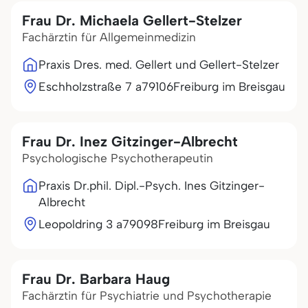
Frau Dr. Michaela Gellert-Stelzer
Fachärztin für Allgemeinmedizin
Praxis Dres. med. Gellert und Gellert-Stelzer
Eschholzstraße 7 a
79106
Freiburg im Breisgau
Frau Dr. Inez Gitzinger-Albrecht
Psychologische Psychotherapeutin
Praxis Dr.phil. Dipl.-Psych. Ines Gitzinger-
Albrecht
Leopoldring 3 a
79098
Freiburg im Breisgau
Frau Dr. Barbara Haug
Fachärztin für Psychiatrie und Psychotherapie