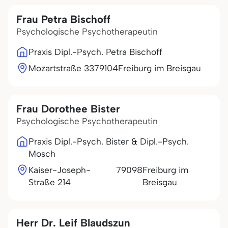
Frau Petra Bischoff
Psychologische Psychotherapeutin
Praxis Dipl.-Psych. Petra Bischoff
Mozartstraße 33
79104
Freiburg im Breisgau
Frau Dorothee Bister
Psychologische Psychotherapeutin
Praxis Dipl.-Psych. Bister & Dipl.-Psych.
Mosch
Kaiser-Joseph-
79098
Freiburg im
Straße 214
Breisgau
Herr Dr. Leif Blaudszun