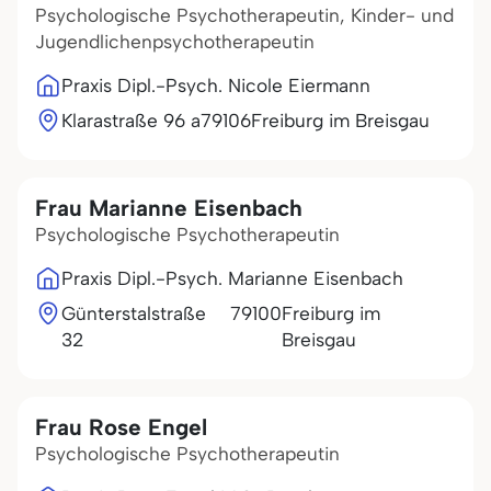
Psychologische Psychotherapeutin, Kinder- und
Jugendlichenpsychotherapeutin
Praxis Dipl.-Psych. Nicole Eiermann
Klarastraße 96 a
79106
Freiburg im Breisgau
Frau Marianne Eisenbach
Psychologische Psychotherapeutin
Praxis Dipl.-Psych. Marianne Eisenbach
Günterstalstraße
79100
Freiburg im
32
Breisgau
Frau Rose Engel
Psychologische Psychotherapeutin