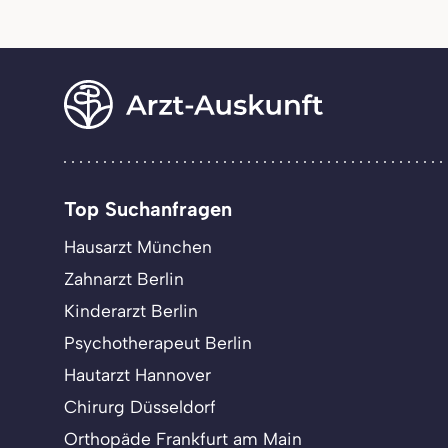
Top Suchanfragen
Hausarzt München
Zahnarzt Berlin
Kinderarzt Berlin
Psychotherapeut Berlin
Hautarzt Hannover
Chirurg Düsseldorf
Orthopäde Frankfurt am Main