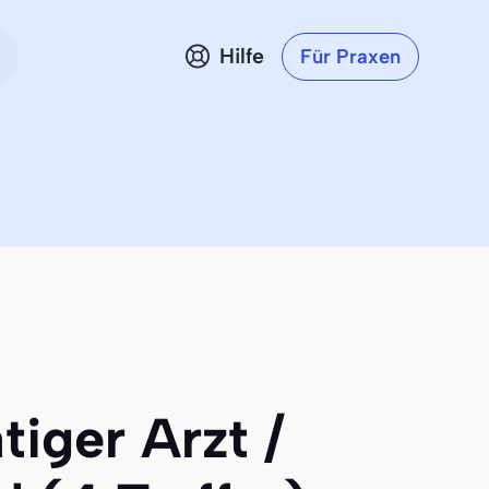
Hilfe
Für Praxen
tiger Arzt /