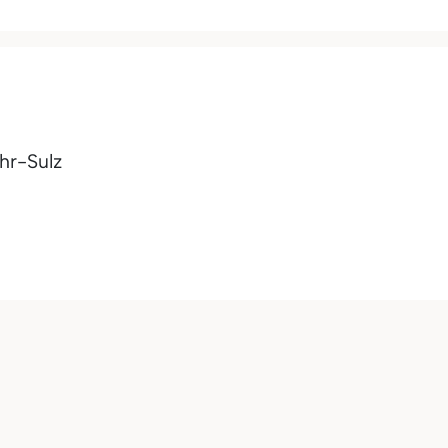
hr-Sulz