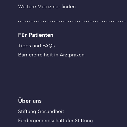
Weitere Mediziner finden
Für Patienten
Tipps und FAQs
Barrierefreiheit in Arztpraxen
Über uns
Stiftung Gesundheit
Fördergemeinschaft der Stiftung