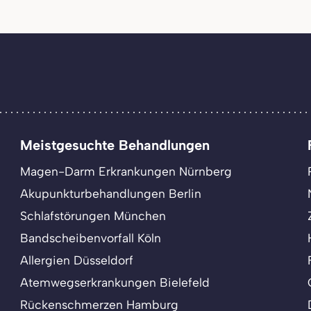
Meistgesuchte Behandlungen
Magen-Darm Erkrankungen Nürnberg
Akupunkturbehandlungen Berlin
Schlafstörungen München
Bandscheibenvorfall Köln
Allergien Düsseldorf
Atemwegserkrankungen Bielefeld
Rückenschmerzen Hamburg