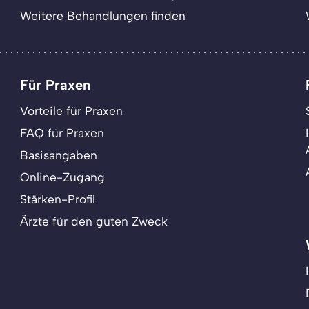
Weitere Behandlungen finden
Für Praxen
Vorteile für Praxen
FAQ für Praxen
Basisangaben
Online-Zugang
Stärken-Profil
Ärzte für den guten Zweck