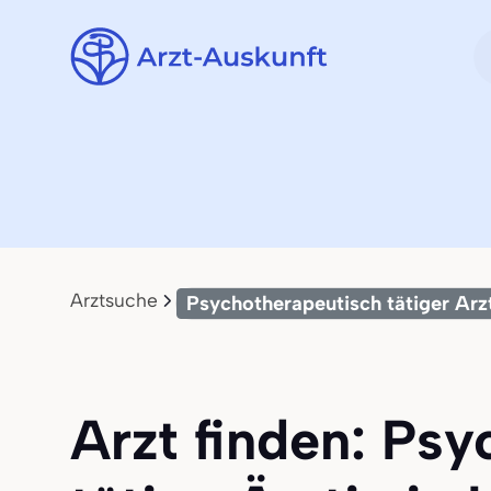
Arztsuche
Psychotherapeutisch tätiger Arzt
Arzt finden: Psy