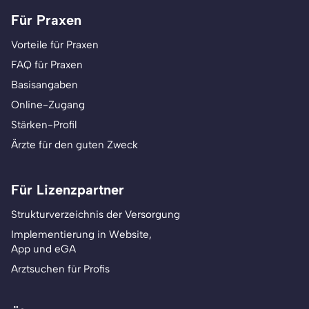
Für Praxen
Vorteile für Praxen
FAQ für Praxen
Basisangaben
Online-Zugang
Stärken-Profil
Ärzte für den guten Zweck
Für Lizenzpartner
Strukturverzeichnis der Versorgung
Implementierung in Website,
App und eGA
Arztsuchen für Profis