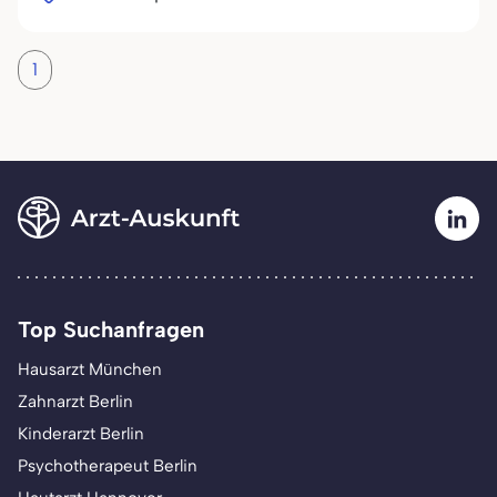
1
Top Suchanfragen
Hausarzt München
Zahnarzt Berlin
Kinderarzt Berlin
Psychotherapeut Berlin