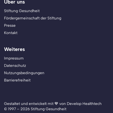
Über uns
Stiftung Gesundheit
Fördergemeinschaft der Stiftung
Presse
Kontakt
Weiteres
Impressum
Datenschutz
Nutzungsbedingungen
Barrierefreiheit
Gestaltet und entwickelt mit 💙 von Develop Healthtech
© 1997 – 2026 Stiftung Gesundheit