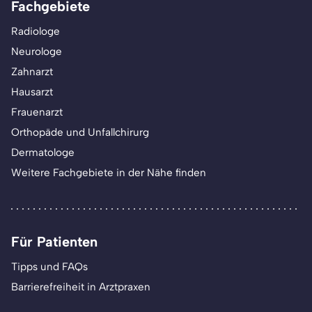
Fachgebiete
Radiologe
Neurologe
Zahnarzt
Hausarzt
Frauenarzt
Orthopäde und Unfallchirurg
Dermatologe
Weitere Fachgebiete in der Nähe finden
Für Patienten
Tipps und FAQs
Barrierefreiheit in Arztpraxen