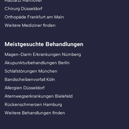
Hautarzt Hannover
Chirurg Düsseldorf
Orthopäde Frankfurt am Main
Weitere Mediziner finden
Meistgesuchte Behandlungen
Magen-Darm Erkrankungen Nürnberg
Akupunkturbehandlungen Berlin
Schlafstörungen München
Bandscheibenvorfall Köln
Allergien Düsseldorf
Atemwegserkrankungen Bielefeld
Rückenschmerzen Hamburg
Weitere Behandlungen finden