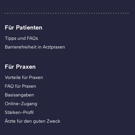
Für Patienten
Tipps und FAQs
Barrierefreiheit in Arztpraxen
Für Praxen
Vorteile für Praxen
FAQ für Praxen
Basisangaben
Online-Zugang
Stärken-Profil
Ärzte für den guten Zweck