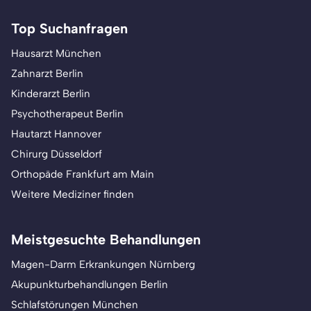
Top Suchanfragen
Hausarzt München
Zahnarzt Berlin
Kinderarzt Berlin
Psychotherapeut Berlin
Hautarzt Hannover
Chirurg Düsseldorf
Orthopäde Frankfurt am Main
Weitere Mediziner finden
Meistgesuchte Behandlungen
Magen-Darm Erkrankungen Nürnberg
Akupunkturbehandlungen Berlin
Schlafstörungen München