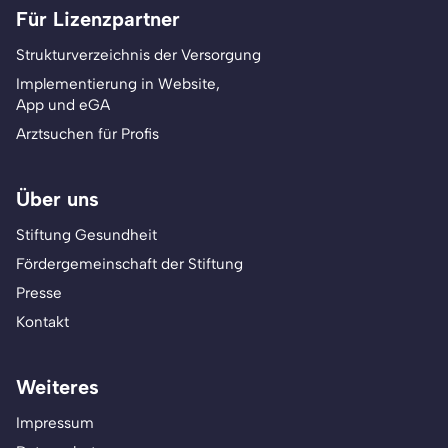
Für Lizenzpartner
Strukturverzeichnis der Versorgung
Implementierung in Website,
App und eGA
Arztsuchen für Profis
Über uns
Stiftung Gesundheit
Fördergemeinschaft der Stiftung
Presse
Kontakt
Weiteres
Impressum