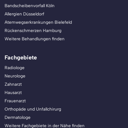
Bandscheibenvorfall Köln
Allergien Düsseldorf
Atemwegserkrankungen Bielefeld
Rückenschmerzen Hamburg
Weitere Behandlungen finden
Fachgebiete
Radiologe
Neurologe
Zahnarzt
Hausarzt
Frauenarzt
Orthopäde und Unfallchirurg
Dermatologe
Weitere Fachgebiete in der Nähe finden