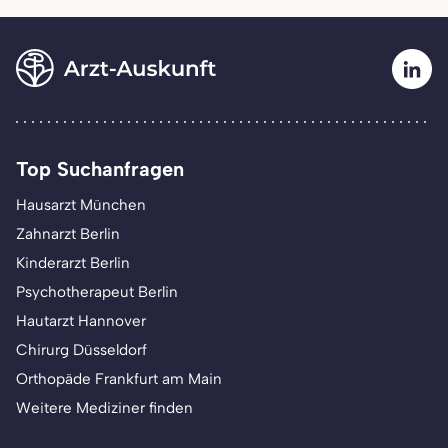
Top Suchanfragen
Hausarzt München
Zahnarzt Berlin
Kinderarzt Berlin
Psychotherapeut Berlin
Hautarzt Hannover
Chirurg Düsseldorf
Orthopäde Frankfurt am Main
Weitere Mediziner finden