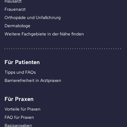
Hausarzt
Frauenarzt
Orthopäde und Unfallchirurg
Dermatologe
Weitere Fachgebiete in der Nähe finden
Für Patienten
Tipps und FAQs
Barrierefreiheit in Arztpraxen
Für Praxen
Vorteile für Praxen
FAQ für Praxen
Basisangaben