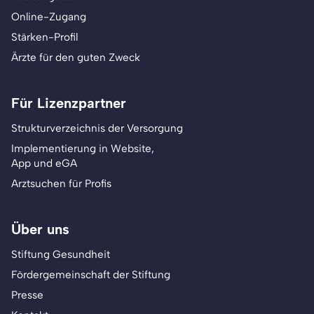
Online-Zugang
Stärken-Profil
Ärzte für den guten Zweck
Für Lizenzpartner
Strukturverzeichnis der Versorgung
Implementierung in Website,
App und eGA
Arztsuchen für Profis
Über uns
Stiftung Gesundheit
Fördergemeinschaft der Stiftung
Presse