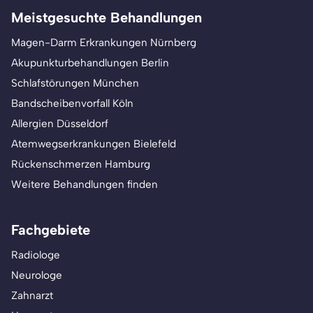
Meistgesuchte Behandlungen
Magen-Darm Erkrankungen Nürnberg
Akupunkturbehandlungen Berlin
Schlafstörungen München
Bandscheibenvorfall Köln
Allergien Düsseldorf
Atemwegserkrankungen Bielefeld
Rückenschmerzen Hamburg
Weitere Behandlungen finden
Fachgebiete
Radiologe
Neurologe
Zahnarzt