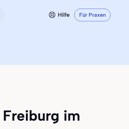
Hilfe
Für Praxen
 Freiburg im