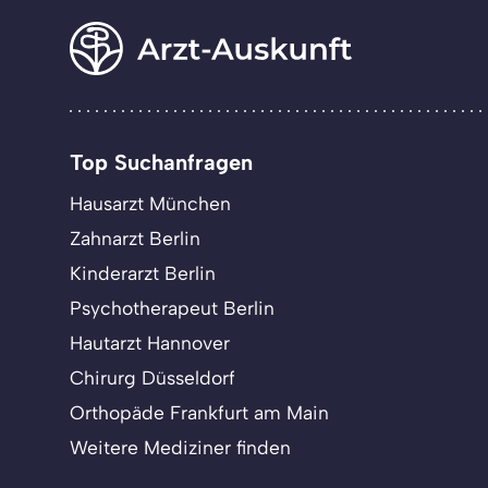
Top Suchanfragen
Hausarzt München
Zahnarzt Berlin
Kinderarzt Berlin
Psychotherapeut Berlin
Hautarzt Hannover
Chirurg Düsseldorf
Orthopäde Frankfurt am Main
Weitere Mediziner finden