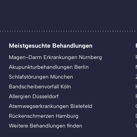
Meistgesuchte Behandlungen
Magen-Darm Erkrankungen Nürnberg
Akupunkturbehandlungen Berlin
Schlafstörungen München
Bandscheibenvorfall Köln
Allergien Düsseldorf
Atemwegserkrankungen Bielefeld
Rückenschmerzen Hamburg
Weitere Behandlungen finden