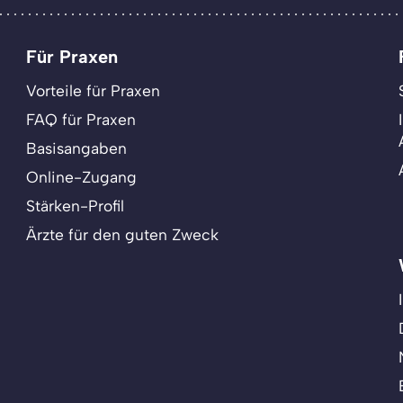
Für Praxen
Vorteile für Praxen
FAQ für Praxen
Basisangaben
Online-Zugang
Stärken-Profil
Ärzte für den guten Zweck