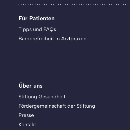
Für Patienten
Tipps und FAQs
Barrierefreiheit in Arztpraxen
Über uns
Stiftung Gesundheit
Fördergemeinschaft der Stiftung
Presse
Kontakt