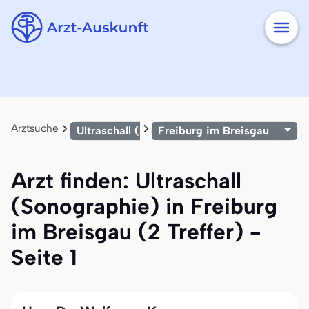
Arztsuche
Ultraschall (Sonographie)
Freiburg im Breisgau
Arzt finden: Ultraschall
(Sonographie) in Freiburg
im Breisgau (2 Treffer) -
Seite 1