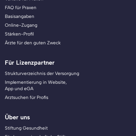
FAQ für Praxen
Basisangaben
Online-Zugang
Stärken-Profil
Ärzte für den guten Zweck
Für Lizenzpartner
Strukturverzeichnis der Versorgung
Implementierung in Website,
App und eGA
Arztsuchen für Profis
Über uns
Stiftung Gesundheit