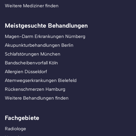
Weitere Mediziner finden
Meistgesuchte Behandlungen
Magen-Darm Erkrankungen Nürnberg
Akupunkturbehandlungen Berlin
Schlafstörungen München
Bandscheibenvorfall Köln
Allergien Düsseldorf
Atemwegserkrankungen Bielefeld
Rückenschmerzen Hamburg
Weitere Behandlungen finden
Fachgebiete
Radiologe