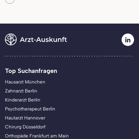
Top Suchanfragen
Hausarzt München
Zahnarzt Berlin
Kinderarzt Berlin
Psychotherapeut Berlin
Hautarzt Hannover
Chirurg Düsseldorf
Orthopäde Frankfurt am Main