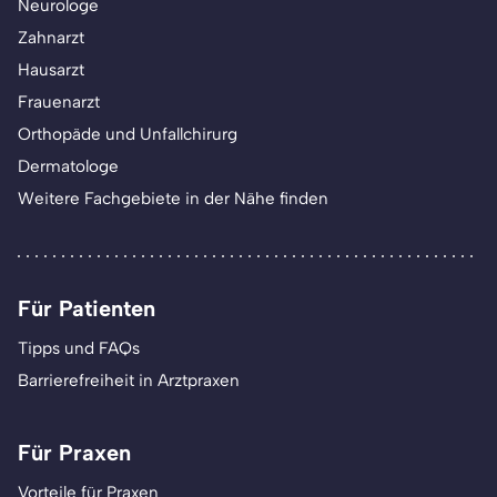
Neurologe
Zahnarzt
Hausarzt
Frauenarzt
Orthopäde und Unfallchirurg
Dermatologe
Weitere Fachgebiete in der Nähe finden
Für Patienten
Tipps und FAQs
Barrierefreiheit in Arztpraxen
Für Praxen
Vorteile für Praxen