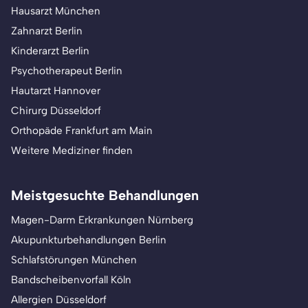
Hausarzt München
Zahnarzt Berlin
Kinderarzt Berlin
Psychotherapeut Berlin
Hautarzt Hannover
Chirurg Düsseldorf
Orthopäde Frankfurt am Main
Weitere Mediziner finden
Meistgesuchte Behandlungen
Magen-Darm Erkrankungen Nürnberg
Akupunkturbehandlungen Berlin
Schlafstörungen München
Bandscheibenvorfall Köln
Allergien Düsseldorf