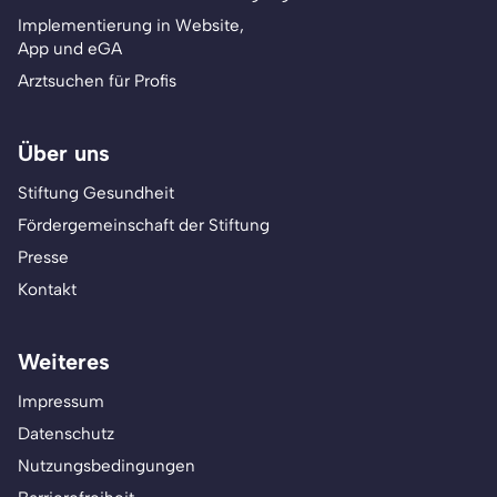
Implementierung in Website,
App und eGA
Arztsuchen für Profis
Über uns
Stiftung Gesundheit
Fördergemeinschaft der Stiftung
Presse
Kontakt
Weiteres
Impressum
Datenschutz
Nutzungsbedingungen