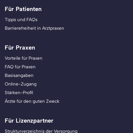
Für Patienten
Tipps und FAQs
Barrierefreiheit in Arztpraxen
Für Praxen
Vorteile für Praxen
FAQ für Praxen
Basisangaben
Online-Zugang
Stärken-Profil
Ärzte für den guten Zweck
Für Lizenzpartner
Strukturverzeichnis der Versorgung