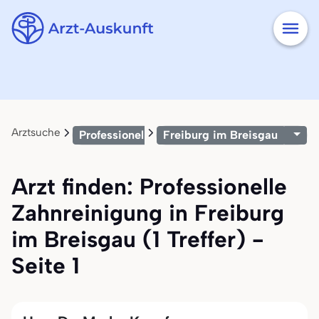
Arztsuche
Professionelle Zahnreinigung
Freiburg im Breisgau
Arzt finden: Professionelle
Zahnreinigung in Freiburg
im Breisgau (1 Treffer) -
Seite 1