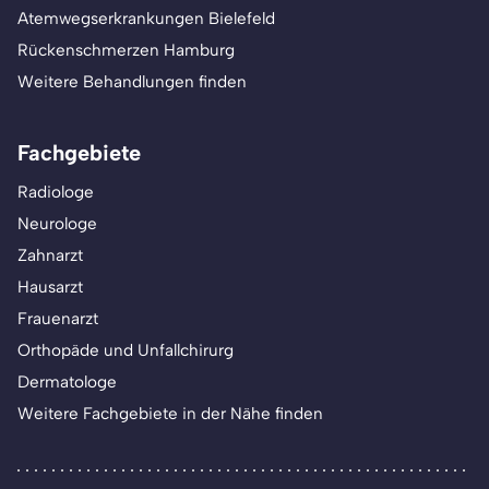
Atemwegserkrankungen Bielefeld
Rückenschmerzen Hamburg
Weitere Behandlungen finden
Fachgebiete
Radiologe
Neurologe
Zahnarzt
Hausarzt
Frauenarzt
Orthopäde und Unfallchirurg
Dermatologe
Weitere Fachgebiete in der Nähe finden