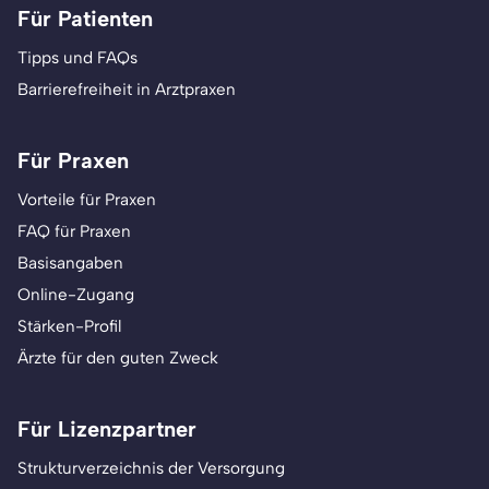
Für Patienten
Tipps und FAQs
Barrierefreiheit in Arztpraxen
Für Praxen
Vorteile für Praxen
FAQ für Praxen
Basisangaben
Online-Zugang
Stärken-Profil
Ärzte für den guten Zweck
Für Lizenzpartner
Strukturverzeichnis der Versorgung