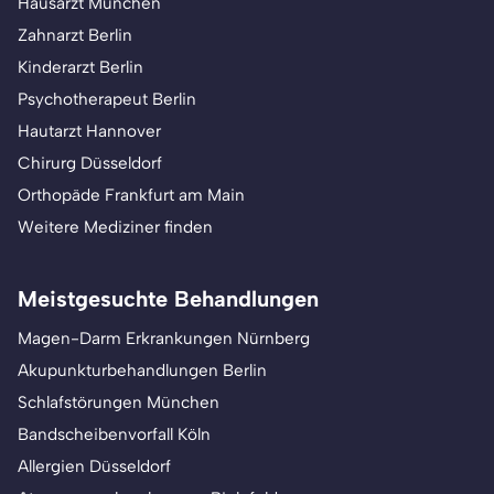
Hausarzt München
Zahnarzt Berlin
Kinderarzt Berlin
Psychotherapeut Berlin
Hautarzt Hannover
Chirurg Düsseldorf
Orthopäde Frankfurt am Main
Weitere Mediziner finden
Meistgesuchte Behandlungen
Magen-Darm Erkrankungen Nürnberg
Akupunkturbehandlungen Berlin
Schlafstörungen München
Bandscheibenvorfall Köln
Allergien Düsseldorf