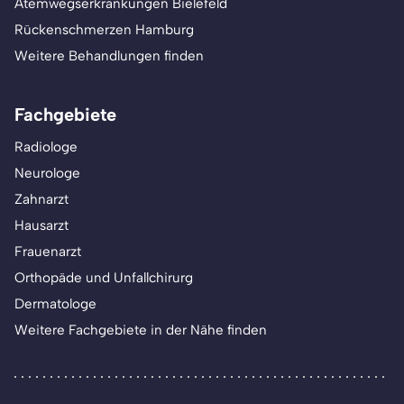
Atemwegserkrankungen Bielefeld
Rückenschmerzen Hamburg
Weitere Behandlungen finden
Fachgebiete
Radiologe
Neurologe
Zahnarzt
Hausarzt
Frauenarzt
Orthopäde und Unfallchirurg
Dermatologe
Weitere Fachgebiete in der Nähe finden