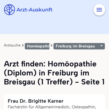
Arztsuche
Homöopathie (Diplom)
Freiburg im Breisgau
Arzt finden: Homöopathie
(Diplom) in Freiburg im
Breisgau (1 Treffer) - Seite 1
Frau Dr. Brigitte Karner
Fachärztin für Allgemeinmedizin, Osteopathin,