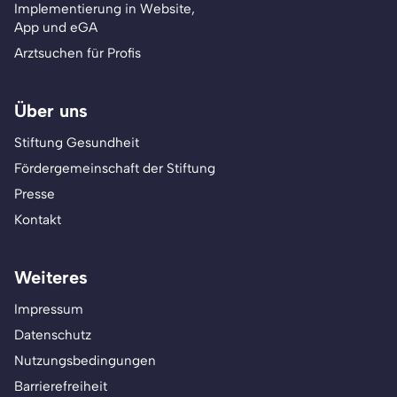
Implementierung in Website,
App und eGA
Arztsuchen für Profis
Über uns
Stiftung Gesundheit
Fördergemeinschaft der Stiftung
Presse
Kontakt
Weiteres
Impressum
Datenschutz
Nutzungsbedingungen
Barrierefreiheit