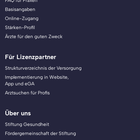
FAQ für Praxen
Basisangaben
Online-Zugang
Stärken-Profil
Ärzte für den guten Zweck
Für Lizenzpartner
Strukturverzeichnis der Versorgung
Implementierung in Website,
App und eGA
Arztsuchen für Profis
Über uns
Stiftung Gesundheit
Fördergemeinschaft der Stiftung