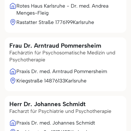
Rotes Haus Karlsruhe - Dr. med. Andrea
Menges-Fleig
Rastatter Straße 17
76199
Karlsruhe
Frau Dr. Arntraud Pommersheim
Fachärztin für Psychosomatische Medizin und
Psychotherapie
Praxis Dr. med. Arntraud Pommersheim
Kriegstraße 148
76133
Karlsruhe
Herr Dr. Johannes Schmidt
Facharzt für Psychiatrie und Psychotherapie
Praxis Dr. med. Johannes Schmidt