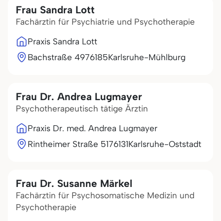
Frau Sandra Lott
Fachärztin für Psychiatrie und Psychotherapie
Praxis Sandra Lott
Bachstraße 49
76185
Karlsruhe-Mühlburg
Frau Dr. Andrea Lugmayer
Psychotherapeutisch tätige Ärztin
Praxis Dr. med. Andrea Lugmayer
Rintheimer Straße 51
76131
Karlsruhe-Oststadt
Frau Dr. Susanne Märkel
Fachärztin für Psychosomatische Medizin und
Psychotherapie