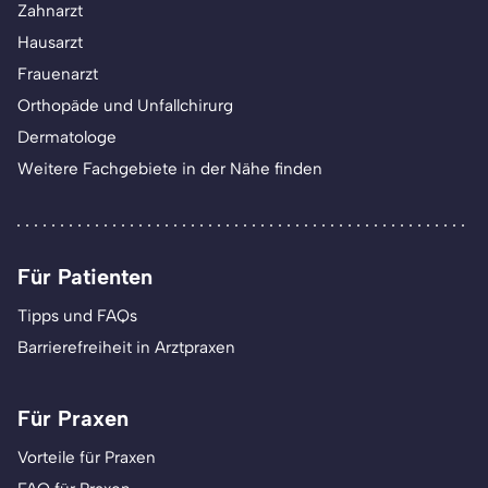
Zahnarzt
Hausarzt
Frauenarzt
Orthopäde und Unfallchirurg
Dermatologe
Weitere Fachgebiete in der Nähe finden
Für Patienten
Tipps und FAQs
Barrierefreiheit in Arztpraxen
Für Praxen
Vorteile für Praxen