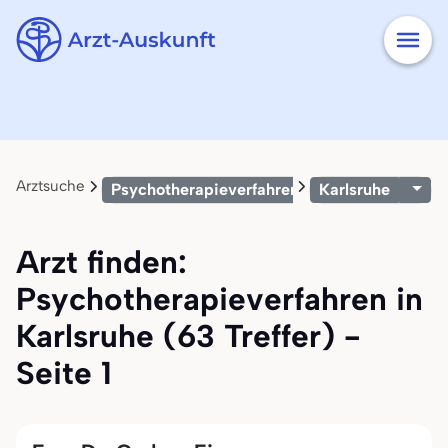
Arztsuche
Psychotherapieverfahren
Karlsruhe
Arzt finden:
Psychotherapieverfahren in
Karlsruhe (63 Treffer) -
Seite 1