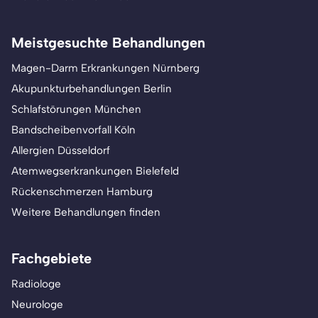
Meistgesuchte Behandlungen
Magen-Darm Erkrankungen Nürnberg
Akupunkturbehandlungen Berlin
Schlafstörungen München
Bandscheibenvorfall Köln
Allergien Düsseldorf
Atemwegserkrankungen Bielefeld
Rückenschmerzen Hamburg
Weitere Behandlungen finden
Fachgebiete
Radiologe
Neurologe