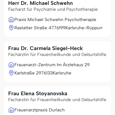
Herr Dr. Michael Schwehn
Facharzt für Psychiatrie und Psychotherapie
Praxis Michael Schwehn Psychotherapie
Rastatter Straße 47
76199
Karlsruhe-Rüppurr
Frau Dr. Carmela Siegel-Heck
Fachärztin für Frauenheilkunde und Geburtshilfe
Frauenarzt-Zentrum Im Ärztehaus 29
Karlstraße 29
76133
Karlsruhe
Frau Elena Stoyanovska
Fachärztin für Frauenheilkunde und Geburtshilfe
Frauenarztpraxis Durlach