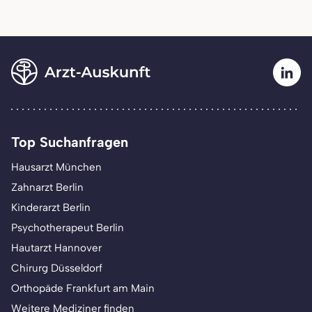
Top Suchanfragen
Hausarzt München
Zahnarzt Berlin
Kinderarzt Berlin
Psychotherapeut Berlin
Hautarzt Hannover
Chirurg Düsseldorf
Orthopäde Frankfurt am Main
Weitere Mediziner finden