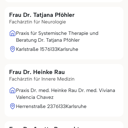
Frau Dr. Tatjana Pföhler
Fachärztin für Neurologie
Praxis für Systemische Therapie und
Beratung Dr. Tatjana Pföhler
Karlstraße 15
76133
Karlsruhe
Frau Dr. Heinke Rau
Fachärztin für Innere Medizin
Praxis Dr. med. Heinke Rau Dr. med. Viviana
Valencia Chavez
Herrenstraße 23
76133
Karlsruhe