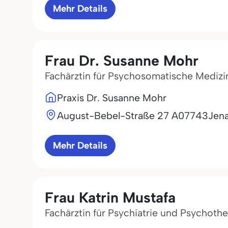
Mehr Details
Frau Dr. Susanne Mohr
Fachärztin für Psychosomatische Medizi
Praxis Dr. Susanne Mohr
August-Bebel-Straße 27 A
07743
Jen
Mehr Details
Frau Katrin Mustafa
Fachärztin für Psychiatrie und Psychothe