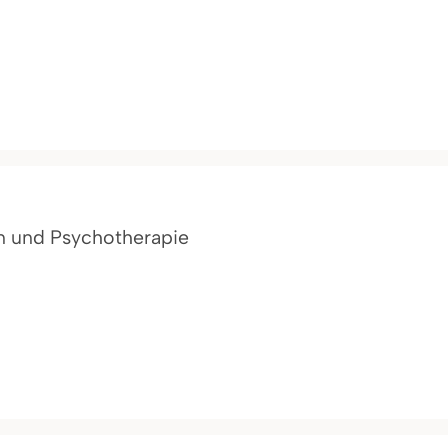
n und Psychotherapie