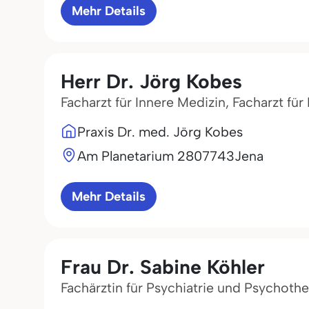
Mehr Details
Herr Dr. Jörg Kobes
Facharzt für Innere Medizin, Facharzt f
Praxis Dr. med. Jörg Kobes
Am Planetarium 28
07743
Jena
Mehr Details
Frau Dr. Sabine Köhler
Fachärztin für Psychiatrie und Psychothe