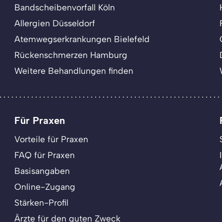
Bandscheibenvorfall Köln
Allergien Düsseldorf
Atemwegserkrankungen Bielefeld
Rückenschmerzen Hamburg
Weitere Behandlungen finden
Für Praxen
Vorteile für Praxen
FAQ für Praxen
Basisangaben
Online-Zugang
Stärken-Profil
Ärzte für den guten Zweck