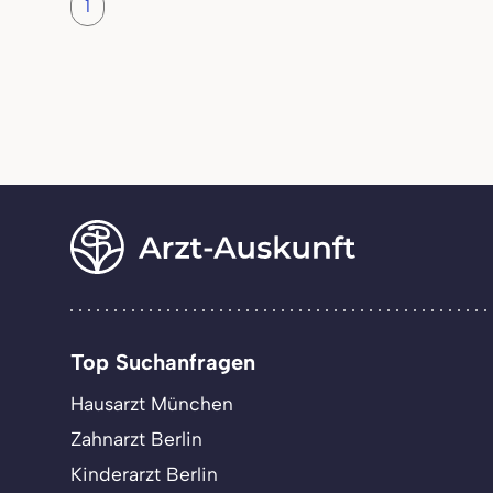
1
Top Suchanfragen
Hausarzt München
Zahnarzt Berlin
Kinderarzt Berlin