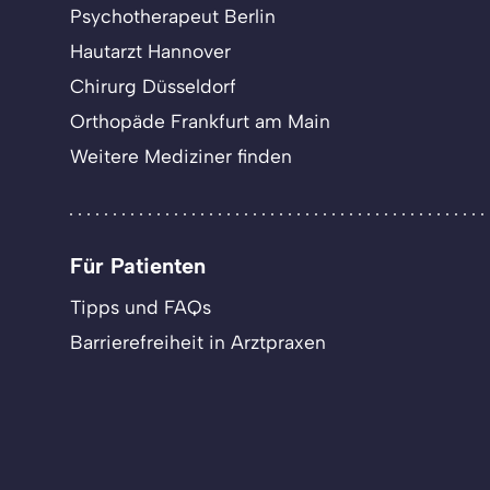
Psychotherapeut Berlin
Hautarzt Hannover
Chirurg Düsseldorf
Orthopäde Frankfurt am Main
Weitere Mediziner finden
Für Patienten
Tipps und FAQs
Barrierefreiheit in Arztpraxen