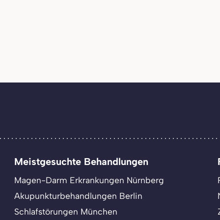
Meistgesuchte Behandlungen
Magen-Darm Erkrankungen Nürnberg
Akupunkturbehandlungen Berlin
Schlafstörungen München