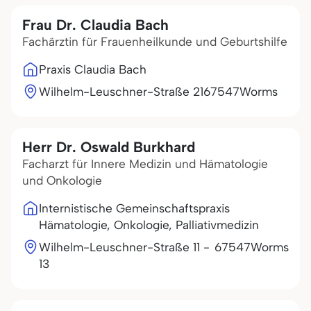
Frau Dr. Claudia Bach
Fachärztin für Frauenheilkunde und Geburtshilfe
Praxis Claudia Bach
Wilhelm-Leuschner-Straße 21
67547
Worms
Herr Dr. Oswald Burkhard
Facharzt für Innere Medizin und Hämatologie
und Onkologie
Internistische Gemeinschaftspraxis
Hämatologie, Onkologie, Palliativmedizin
Wilhelm-Leuschner-Straße 11 -
67547
Worms
13