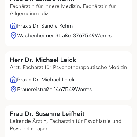
Fachärztin für Innere Medizin, Fachärztin für
Allgemeinmedizin
Praxis Dr. Sandra Köhm
Wachenheimer Straße 37
67549
Worms
Herr Dr. Michael Leick
Arzt, Facharzt für Psychotherapeutische Medizin
Praxis Dr. Michael Leick
Brauereistraße 14
67549
Worms
Frau Dr. Susanne Leifheit
Leitende Ärztin, Fachärztin für Psychiatrie und
Psychotherapie