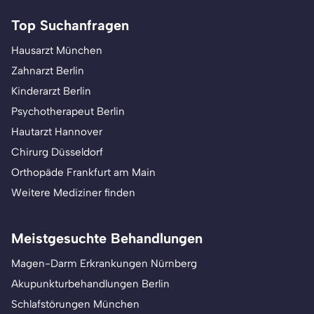
Top Suchanfragen
Hausarzt München
Zahnarzt Berlin
Kinderarzt Berlin
Psychotherapeut Berlin
Hautarzt Hannover
Chirurg Düsseldorf
Orthopäde Frankfurt am Main
Weitere Mediziner finden
Meistgesuchte Behandlungen
Magen-Darm Erkrankungen Nürnberg
Akupunkturbehandlungen Berlin
Schlafstörungen München