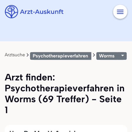
Arztsuche
Psychotherapieverfahren
Worms
Arzt finden:
Psychotherapieverfahren in
Worms (69 Treffer) - Seite
1