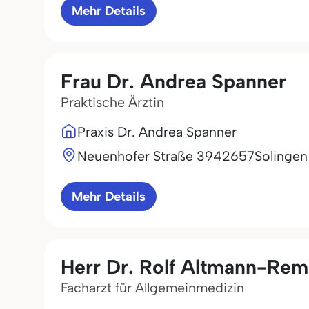
Mehr Details
Frau Dr. Andrea Spanner
Praktische Ärztin
Praxis Dr. Andrea Spanner
Neuenhofer Straße 39
42657
Solingen
Mehr Details
Herr Dr. Rolf Altmann-Re
Facharzt für Allgemeinmedizin