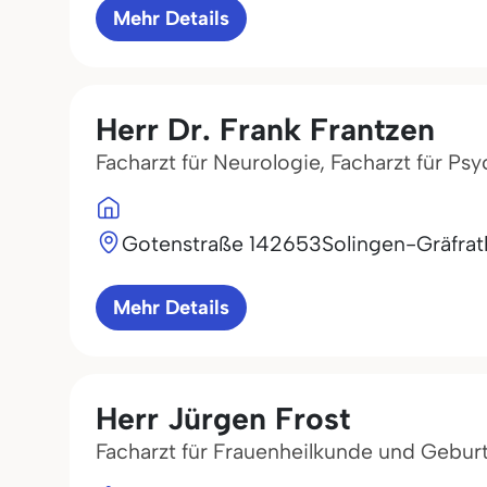
Mehr Details
Herr Dr. Frank Frantzen
Facharzt für Neurologie, Facharzt für Ps
Gotenstraße 1
42653
Solingen-Gräfrat
Mehr Details
Herr Jürgen Frost
Facharzt für Frauenheilkunde und Geburt