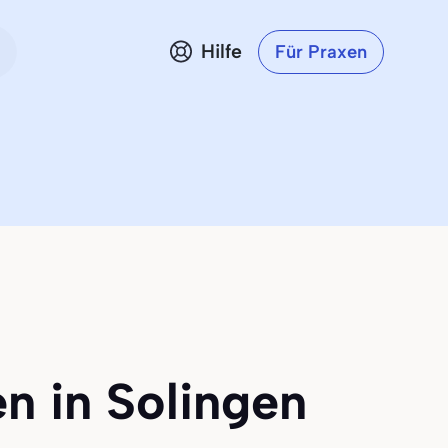
Hilfe
Für Praxen
n in Solingen