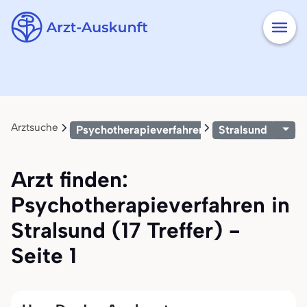
Arztsuche
Psychotherapieverfahren
Stralsund
Arzt finden:
Psychotherapieverfahren in
Stralsund (17 Treffer) -
Seite 1