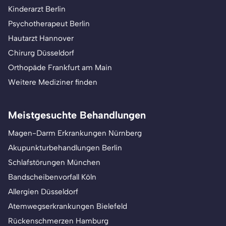
Kinderarzt Berlin
Psychotherapeut Berlin
Hautarzt Hannover
Chirurg Düsseldorf
Orthopäde Frankfurt am Main
Weitere Mediziner finden
Meistgesuchte Behandlungen
Magen-Darm Erkrankungen Nürnberg
Akupunkturbehandlungen Berlin
Schlafstörungen München
Bandscheibenvorfall Köln
Allergien Düsseldorf
Atemwegserkrankungen Bielefeld
Rückenschmerzen Hamburg