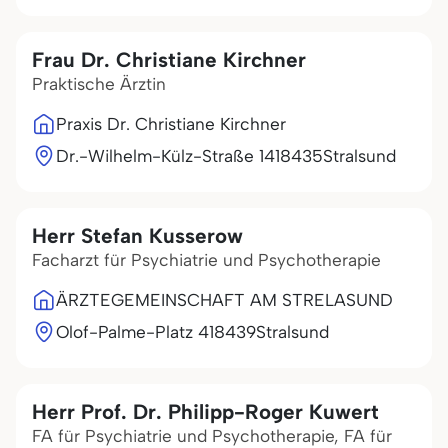
Frau Dr. Christiane Kirchner
Praktische Ärztin
Praxis Dr. Christiane Kirchner
Dr.-Wilhelm-Külz-Straße 14
18435
Stralsund
Herr Stefan Kusserow
Facharzt für Psychiatrie und Psychotherapie
ÄRZTEGEMEINSCHAFT AM STRELASUND
Olof-Palme-Platz 4
18439
Stralsund
Herr Prof. Dr. Philipp-Roger Kuwert
FA für Psychiatrie und Psychotherapie, FA für