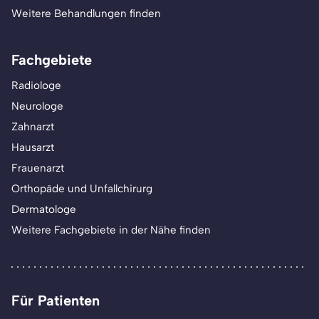
Weitere Behandlungen finden
Fachgebiete
Radiologe
Neurologe
Zahnarzt
Hausarzt
Frauenarzt
Orthopäde und Unfallchirurg
Dermatologe
Weitere Fachgebiete in der Nähe finden
Für Patienten