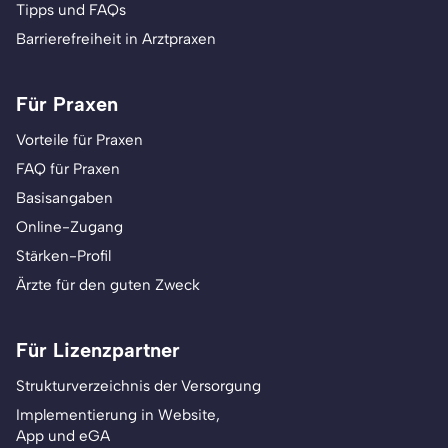
Tipps und FAQs
Barrierefreiheit in Arztpraxen
Für Praxen
Vorteile für Praxen
FAQ für Praxen
Basisangaben
Online-Zugang
Stärken-Profil
Ärzte für den guten Zweck
Für Lizenzpartner
Strukturverzeichnis der Versorgung
Implementierung in Website,
App und eGA