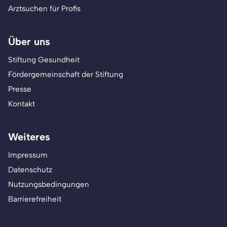
Arztsuchen für Profis
Über uns
Stiftung Gesundheit
Fördergemeinschaft der Stiftung
Presse
Kontakt
Weiteres
Impressum
Datenschutz
Nutzungsbedingungen
Barrierefreiheit