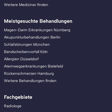
Weitere Mediziner finden
Meistgesuchte Behandlungen
Magen-Darm Erkrankungen Nürnberg
Akupunkturbehandlungen Berlin
Schlafstörungen München
Bandscheibenvorfall Köln
Allergien Düsseldorf
Atemwegserkrankungen Bielefeld
Rückenschmerzen Hamburg
Weitere Behandlungen finden
Fachgebiete
Radiologe