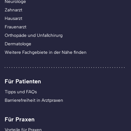
Neurologe
Zahnarzt
Hausarzt
Frauenarzt
Orthopäde und Unfallchirurg
Dermatologe
Weitere Fachgebiete in der Nähe finden
Für Patienten
Tipps und FAQs
Barrierefreiheit in Arztpraxen
Für Praxen
Vorteile für Praxen