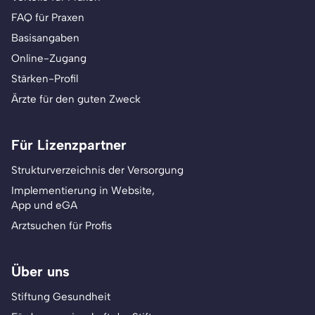
FAQ für Praxen
Basisangaben
Online-Zugang
Stärken-Profil
Ärzte für den guten Zweck
Für Lizenzpartner
Strukturverzeichnis der Versorgung
Implementierung in Website,
App und eGA
Arztsuchen für Profis
Über uns
Stiftung Gesundheit