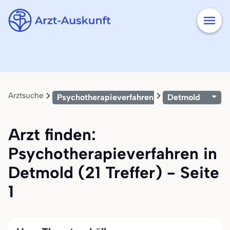
Arztsuche
Psychotherapieverfahren
Detmold
Arzt finden:
Psychotherapieverfahren in
Detmold (21 Treffer) - Seite
1