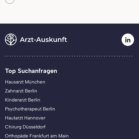
Top Suchanfragen
Hausarzt München
Zahnarzt Berlin
Kinderarzt Berlin
Psychotherapeut Berlin
Hautarzt Hannover
Chirurg Düsseldorf
Orthopäde Frankfurt am Main