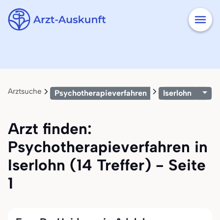
Arztsuche
Psychotherapieverfahren
Iserlohn
Arzt finden:
Psychotherapieverfahren in
Iserlohn (14 Treffer) - Seite
1