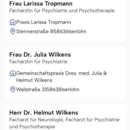
Frau Larissa Tropmann
Fachärztin für Psychiatrie und Psychotherapie
Praxis Larissa Tropmann
Stennerstraße 8
58636
Iserlohn
Frau Dr. Julia Wilkens
Fachärztin für Psychiatrie
Gemeinschaftspraxis Dres. med. Julia &
Helmut Wilkens
Wallstraße 31
58638
Iserlohn
Herr Dr. Helmut Wilkens
Facharzt für Neurologie, Facharzt für Psychiatrie
und Psychotherapie