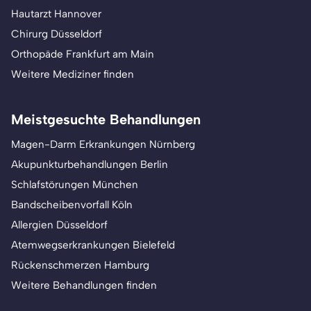
Hautarzt Hannover
Chirurg Düsseldorf
Orthopäde Frankfurt am Main
Weitere Mediziner finden
Meistgesuchte Behandlungen
Magen-Darm Erkrankungen Nürnberg
Akupunkturbehandlungen Berlin
Schlafstörungen München
Bandscheibenvorfall Köln
Allergien Düsseldorf
Atemwegserkrankungen Bielefeld
Rückenschmerzen Hamburg
Weitere Behandlungen finden