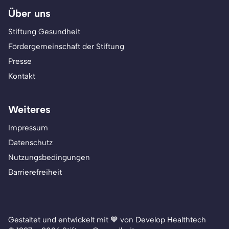
Über uns
Stiftung Gesundheit
Fördergemeinschaft der Stiftung
Presse
Kontakt
Weiteres
Impressum
Datenschutz
Nutzungsbedingungen
Barrierefreiheit
Gestaltet und entwickelt mit 💙 von Develop Healthtech