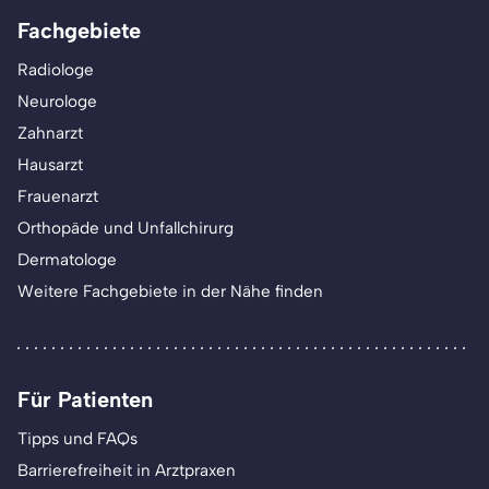
Fachgebiete
Radiologe
Neurologe
Zahnarzt
Hausarzt
Frauenarzt
Orthopäde und Unfallchirurg
Dermatologe
Weitere Fachgebiete in der Nähe finden
Für Patienten
Tipps und FAQs
Barrierefreiheit in Arztpraxen