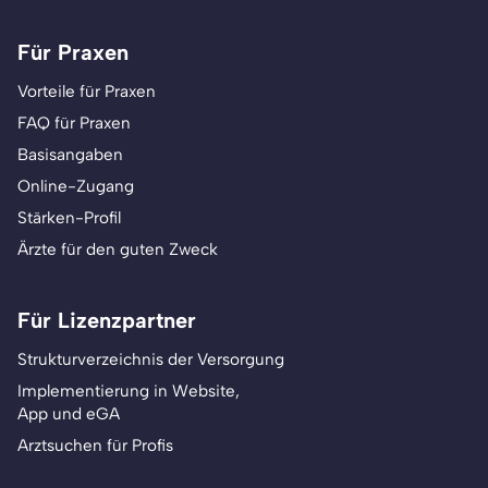
Für Praxen
Vorteile für Praxen
FAQ für Praxen
Basisangaben
Online-Zugang
Stärken-Profil
Ärzte für den guten Zweck
Für Lizenzpartner
Strukturverzeichnis der Versorgung
Implementierung in Website,
App und eGA
Arztsuchen für Profis