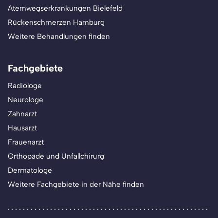
Atemwegserkrankungen Bielefeld
Rückenschmerzen Hamburg
Weitere Behandlungen finden
Fachgebiete
Radiologe
Neurologe
Zahnarzt
Hausarzt
Frauenarzt
Orthopäde und Unfallchirurg
Dermatologe
Weitere Fachgebiete in der Nähe finden