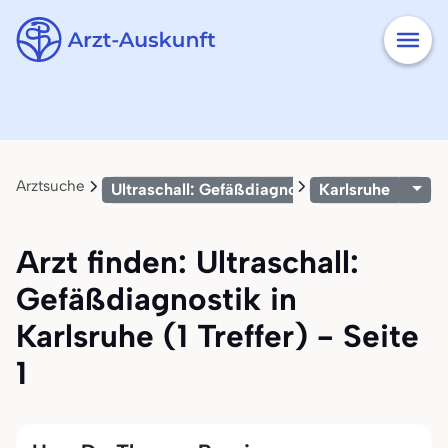
Arztsuche
Ultraschall: Gefäßdiagnostik
Karlsruhe
Arzt finden: Ultraschall:
Gefäßdiagnostik in
Karlsruhe (1 Treffer) - Seite
1