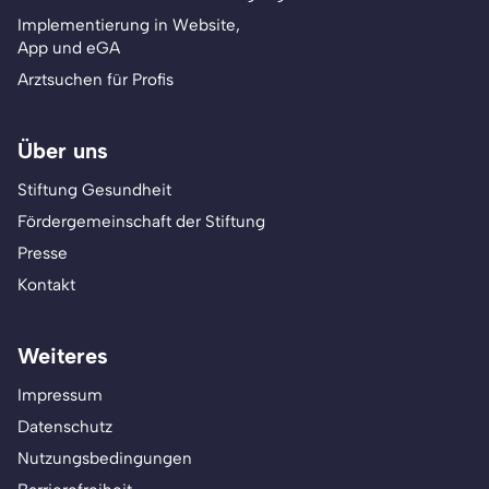
Implementierung in Website,
App und eGA
Arztsuchen für Profis
Über uns
Stiftung Gesundheit
Fördergemeinschaft der Stiftung
Presse
Kontakt
Weiteres
Impressum
Datenschutz
Nutzungsbedingungen