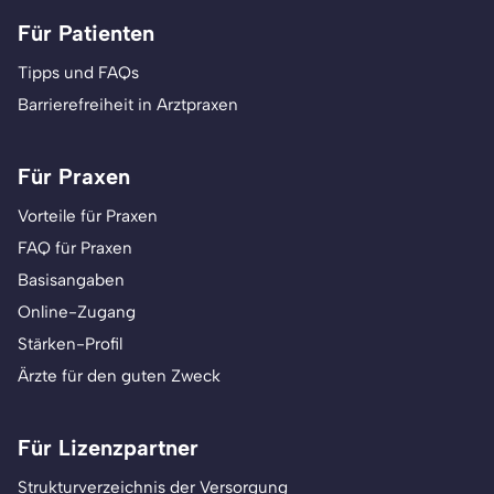
Für Patienten
Tipps und FAQs
Barrierefreiheit in Arztpraxen
Für Praxen
Vorteile für Praxen
FAQ für Praxen
Basisangaben
Online-Zugang
Stärken-Profil
Ärzte für den guten Zweck
Für Lizenzpartner
Strukturverzeichnis der Versorgung