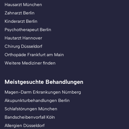
Hausarzt München
Zahnarzt Berlin
Kinderarzt Berlin
Psychotherapeut Berlin
Hautarzt Hannover
Chirurg Düsseldorf
Orthopäde Frankfurt am Main
Weitere Mediziner finden
Meistgesuchte Behandlungen
Magen-Darm Erkrankungen Nürnberg
Akupunkturbehandlungen Berlin
Schlafstörungen München
Bandscheibenvorfall Köln
Allergien Düsseldorf