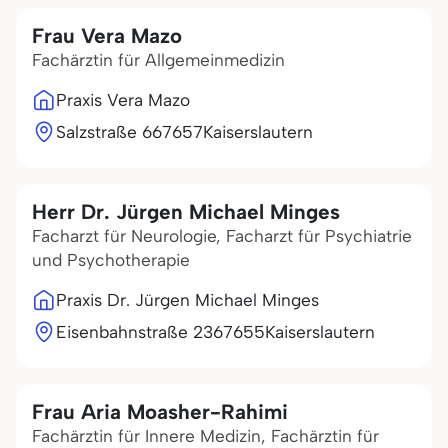
Frau Vera Mazo
Fachärztin für Allgemeinmedizin
Praxis Vera Mazo
Salzstraße 6
67657
Kaiserslautern
Herr Dr. Jürgen Michael Minges
Facharzt für Neurologie, Facharzt für Psychiatrie
und Psychotherapie
Praxis Dr. Jürgen Michael Minges
Eisenbahnstraße 23
67655
Kaiserslautern
Frau Aria Moasher-Rahimi
Fachärztin für Innere Medizin, Fachärztin für