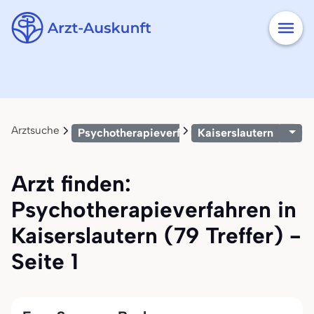
Arztsuche
Psychotherapieverfahren
Kaiserslautern
Arzt finden:
Psychotherapieverfahren in
Kaiserslautern (79 Treffer) -
Seite 1