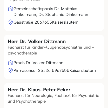
Gemeinschaftspraxis Dr. Matthias
Dinkelmann, Dr. Stephanie Dinkelmann
Gaustraße 20
67655
Kaiserslautern
Herr Dr. Volker Dittmann
Facharzt für Kinder-/Jugendpsychiatrie und -
psychotherapie
Praxis Dr. Volker Dittmann
Pirmasenser Straße 59
67655
Kaiserslautern
Herr Dr. Klaus-Peter Ecker
Facharzt für Neurologie, Facharzt für Psychiatrie
und Psychotherapie