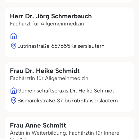
Herr Dr. Jörg Schmerbauch
Facharzt für Allgemeinmedizin
Lutrinastraße 6
67655
Kaiserslautern
Frau Dr. Heike Schmidt
Fachärztin für Allgemeinmedizin
Gemeinschaftspraxis Dr. Heike Schmidt
Bismarckstraße 37 b
67655
Kaiserslautern
Frau Anne Schmitt
Ärztin in Weiterbildung, Fachärztin für Innere