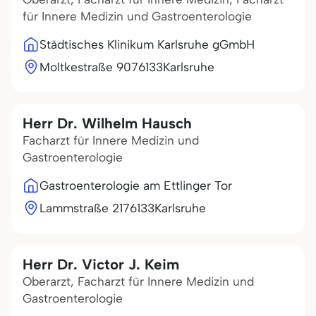
für Innere Medizin und Gastroenterologie
Städtisches Klinikum Karlsruhe gGmbH
Moltkestraße 90
76133
Karlsruhe
Herr Dr. Wilhelm Hausch
Facharzt für Innere Medizin und
Gastroenterologie
Gastroenterologie am Ettlinger Tor
Lammstraße 21
76133
Karlsruhe
Herr Dr. Victor J. Keim
Oberarzt, Facharzt für Innere Medizin und
Gastroenterologie