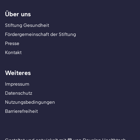
Über uns
Stiftung Gesundheit
Fördergemeinschaft der Stiftung
Presse
Kontakt
Weiteres
Impressum
Datenschutz
Nutzungsbedingungen
Barrierefreiheit