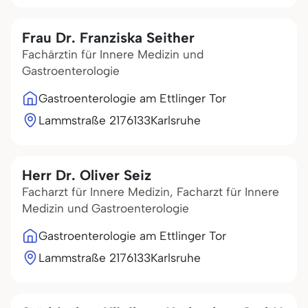
Frau Dr. Franziska Seither
Fachärztin für Innere Medizin und
Gastroenterologie
Gastroenterologie am Ettlinger Tor
Lammstraße 21
76133
Karlsruhe
Herr Dr. Oliver Seiz
Facharzt für Innere Medizin, Facharzt für Innere
Medizin und Gastroenterologie
Gastroenterologie am Ettlinger Tor
Lammstraße 21
76133
Karlsruhe