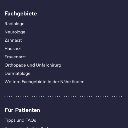
Fachgebiete
Radiologe
Neurologe
Zahnarzt
Hausarzt
Frauenarzt
Orthopäde und Unfallchirurg
Dermatologe
Weitere Fachgebiete in der Nähe finden
Für Patienten
Tipps und FAQs