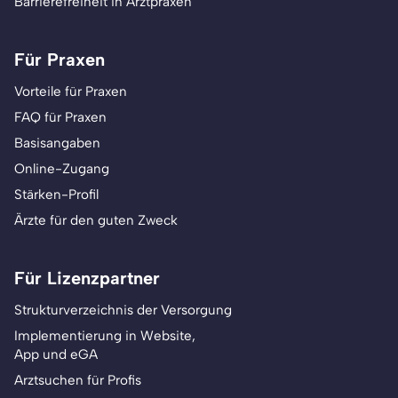
Barrierefreiheit in Arztpraxen
Für Praxen
Vorteile für Praxen
FAQ für Praxen
Basisangaben
Online-Zugang
Stärken-Profil
Ärzte für den guten Zweck
Für Lizenzpartner
Strukturverzeichnis der Versorgung
Implementierung in Website,
App und eGA
Arztsuchen für Profis