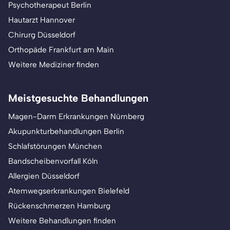
Psychotherapeut Berlin
Hautarzt Hannover
Chirurg Düsseldorf
Orthopäde Frankfurt am Main
Weitere Mediziner finden
Meistgesuchte Behandlungen
Magen-Darm Erkrankungen Nürnberg
Akupunkturbehandlungen Berlin
Schlafstörungen München
Bandscheibenvorfall Köln
Allergien Düsseldorf
Atemwegserkrankungen Bielefeld
Rückenschmerzen Hamburg
Weitere Behandlungen finden