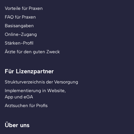
Vorteile für Praxen
FAQ für Praxen
Basisangaben
Online-Zugang
Stärken-Profil
Ärzte für den guten Zweck
Für Lizenzpartner
Strukturverzeichnis der Versorgung
Implementierung in Website,
App und eGA
Arztsuchen für Profis
Über uns