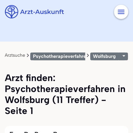
Arztsuche
Psychotherapieverfahren
Wolfsburg
Arzt finden:
Psychotherapieverfahren in
Wolfsburg (11 Treffer) -
Seite 1