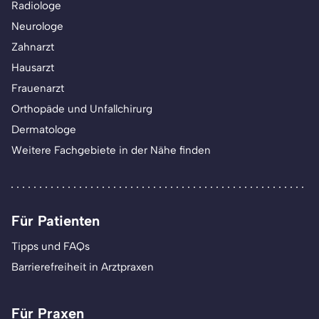
Radiologe
Neurologe
Zahnarzt
Hausarzt
Frauenarzt
Orthopäde und Unfallchirurg
Dermatologe
Weitere Fachgebiete in der Nähe finden
Für Patienten
Tipps und FAQs
Barrierefreiheit in Arztpraxen
Für Praxen