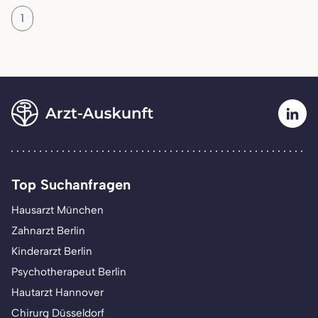
1
Top Suchanfragen
Hausarzt München
Zahnarzt Berlin
Kinderarzt Berlin
Psychotherapeut Berlin
Hautarzt Hannover
Chirurg Düsseldorf