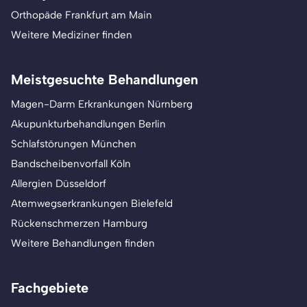
Orthopäde Frankfurt am Main
Weitere Mediziner finden
Meistgesuchte Behandlungen
Magen-Darm Erkrankungen Nürnberg
Akupunkturbehandlungen Berlin
Schlafstörungen München
Bandscheibenvorfall Köln
Allergien Düsseldorf
Atemwegserkrankungen Bielefeld
Rückenschmerzen Hamburg
Weitere Behandlungen finden
Fachgebiete