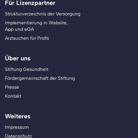
Für Lizenzpartner
Strukturverzeichnis der Versorgung
Implementierung in Website,
App und eGA
Arztsuchen für Profis
Über uns
Stiftung Gesundheit
Fördergemeinschaft der Stiftung
Presse
Kontakt
Weiteres
Impressum
Datenschutz