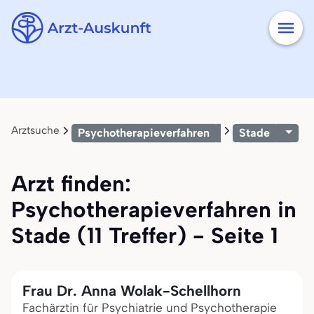
Arztsuche
Psychotherapieverfahren
Stade
Arzt finden:
Psychotherapieverfahren in
Stade (11 Treffer) - Seite 1
Frau Dr. Anna Wolak-Schellhorn
Fachärztin für Psychiatrie und Psychotherapie