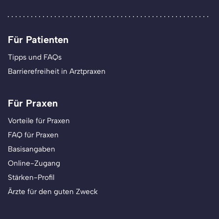
Für Patienten
Tipps und FAQs
Barrierefreiheit in Arztpraxen
Für Praxen
Vorteile für Praxen
FAQ für Praxen
Basisangaben
Online-Zugang
Stärken-Profil
Ärzte für den guten Zweck