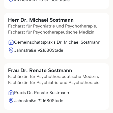
Herr Dr. Michael Sostmann
Facharzt für Psychiatrie und Psychotherapie,
Facharzt für Psychotherapeutische Medizin
Gemeinschaftspraxis Dr. Michael Sostmann
Jahnstraße 9
21680
Stade
Frau Dr. Renate Sostmann
Fachärztin für Psychotherapeutische Medizin,
Fachärztin für Psychiatrie und Psychotherapie
Praxis Dr. Renate Sostmann
Jahnstraße 9
21680
Stade