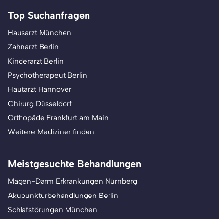
Top Suchanfragen
Hausarzt München
Zahnarzt Berlin
Kinderarzt Berlin
Psychotherapeut Berlin
Hautarzt Hannover
Chirurg Düsseldorf
Orthopäde Frankfurt am Main
Weitere Mediziner finden
Meistgesuchte Behandlungen
Magen-Darm Erkrankungen Nürnberg
Akupunkturbehandlungen Berlin
Schlafstörungen München