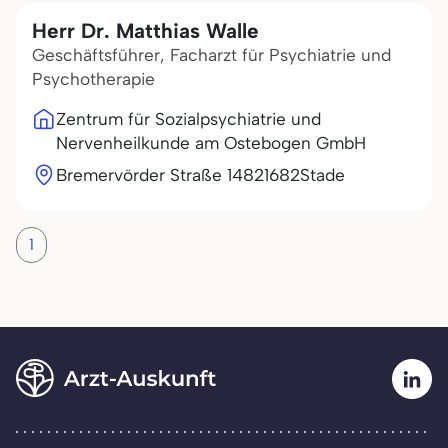
Herr Dr. Matthias Walle
Geschäftsführer, Facharzt für Psychiatrie und
Psychotherapie
Zentrum für Sozialpsychiatrie und
Nervenheilkunde am Ostebogen GmbH
Bremervörder Straße 148
21682
Stade
1