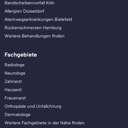
Bandscheibenvorfall Köln
Allergien Düsseldorf
Atemwegserkrankungen Bielefeld
Rückenschmerzen Hamburg
Weitere Behandlungen finden
Fachgebiete
Radiologe
Neurologe
Zahnarzt
Hausarzt
Frauenarzt
Orthopäde und Unfallchirurg
Dermatologe
Weitere Fachgebiete in der Nähe finden