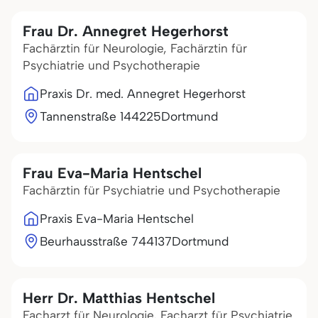
Frau Dr. Annegret Hegerhorst
Fachärztin für Neurologie, Fachärztin für
Psychiatrie und Psychotherapie
Praxis Dr. med. Annegret Hegerhorst
Tannenstraße 1
44225
Dortmund
Frau Eva-Maria Hentschel
Fachärztin für Psychiatrie und Psychotherapie
Praxis Eva-Maria Hentschel
Beurhausstraße 7
44137
Dortmund
Herr Dr. Matthias Hentschel
Facharzt für Neurologie, Facharzt für Psychiatrie