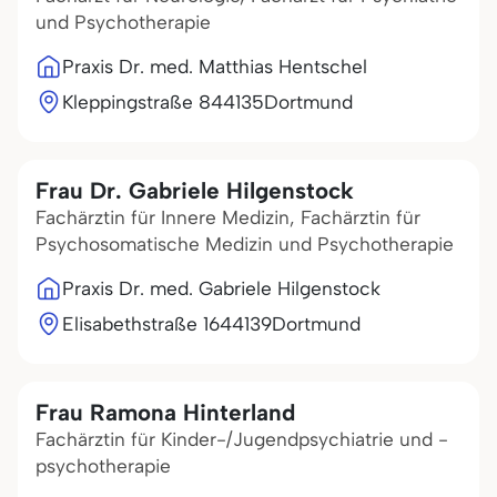
und Psychotherapie
Praxis Dr. med. Matthias Hentschel
Kleppingstraße 8
44135
Dortmund
Frau Dr. Gabriele Hilgenstock
Fachärztin für Innere Medizin, Fachärztin für
Psychosomatische Medizin und Psychotherapie
Praxis Dr. med. Gabriele Hilgenstock
Elisabethstraße 16
44139
Dortmund
Frau Ramona Hinterland
Fachärztin für Kinder-/Jugendpsychiatrie und -
psychotherapie