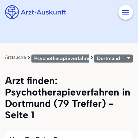
Arztsuche
Psychotherapieverfahren
Dortmund
Arzt finden:
Psychotherapieverfahren in
Dortmund (79 Treffer) -
Seite 1