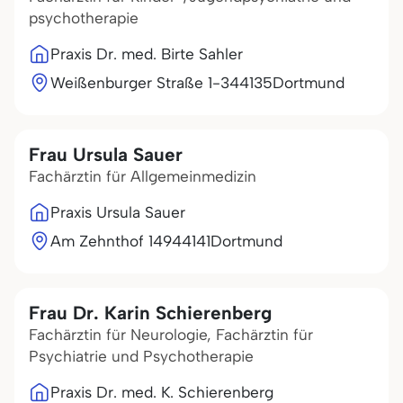
psychotherapie
Praxis Dr. med. Birte Sahler
Weißenburger Straße 1-3
44135
Dortmund
Frau Ursula Sauer
Fachärztin für Allgemeinmedizin
Praxis Ursula Sauer
Am Zehnthof 149
44141
Dortmund
Frau Dr. Karin Schierenberg
Fachärztin für Neurologie, Fachärztin für
Psychiatrie und Psychotherapie
Praxis Dr. med. K. Schierenberg