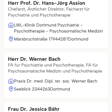
Herr Prof. Dr. Hans-Jörg Assion
Chefarzt, Ärztlicher Direktor, Facharzt für
Psychiatrie und Psychotherapie
LWL-Klinik Dortmund Psychiatrie -
Psychotherapie - Psychosomatische Medizin
Marsbruchstraße 179
44287
Dortmund
Herr Dr. Werner Bach
FA für Psychiatrie und Psychotherapie, FA für
Psychosomatische Medizin und Psychotherapie
Praxis Dr. med. Dipl. rer. soc. Werner Bach
Seeblick 23
44263
Dortmund
Frau Dr. Jessica Bähr